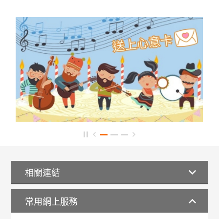
相關連結
常用網上服務