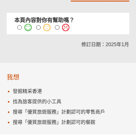
本頁內容對你有幫助嗎？
修訂日期：2025年1月
我想
發掘精采香港
找為旅客提供的小工具
搜尋「優質旅遊服務」計劃認可的零售商戶
搜尋「優質旅遊服務」計劃認可的餐館