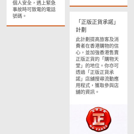
個人安全，遇上緊急
事故時可致電的電話
號碼。
「正版正貨承諾」
計劃
此計劃提高旅客及消
費者在香港購物的信
心，並加強香港售賣
正版正貨的「購物天
堂」的地位。你亦可
透過「正版正貨承
諾」店舖搜尋流動應
用程式，獲取參與店
舖的資訊。