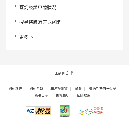
查詢簽證申請狀況
搜尋持牌酒店或賓館
更多
>
回到頁首
關於我們
關於香港
無障礙瀏覽
幫助
連結到政府一站通
版權告示
免責聲明
私隱政策