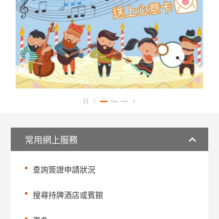
常用網上服務
查詢簽證申請狀況
搜尋持牌酒店或賓館