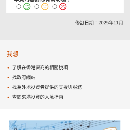
修訂日期：2025年11月
我想
了解在香港營商的相關稅項
找政府網站
找為外地投資者提供的支援與服務
查閱來港投資的入境指南