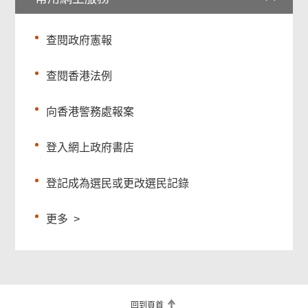
查閱政府憲報
查閱香港法例
向香港警務處報案
登入網上政府書店
登記成為選民或更改選民記錄
更多
>
回到頁首