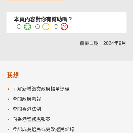
本頁內容對你有幫助嗎？
覆檢日期：2024年9月
我想
了解新增繳交政府帳單途徑
查閱政府憲報
查閱香港法例
向香港警務處報案
登記成為選民或更改選民記錄