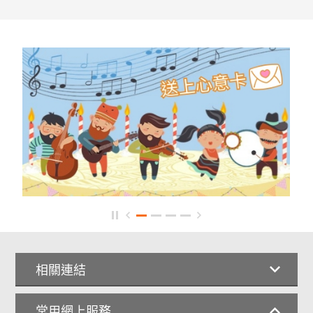
相關連結
常用網上服務