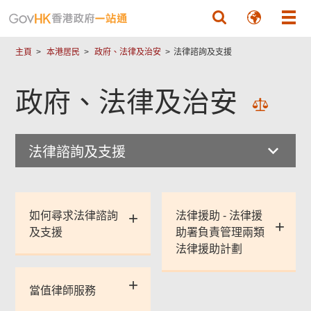
跳至主要內容
主頁
本港居民
政府、法律及治安
法律諮詢及支援
政府、法律及治安
法律諮詢及支援
如何尋求法律諮詢
法律援助 - 法律援
及支援
助署負責管理兩類
法律援助計劃
當值律師服務