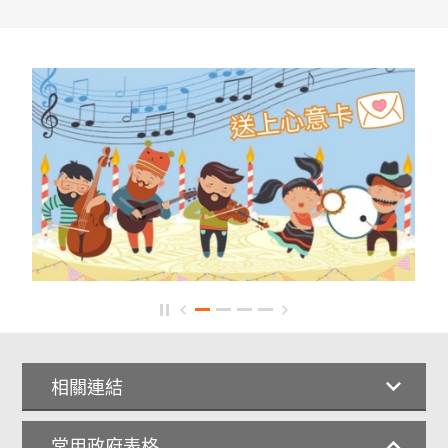
相關連結
常用政府表格