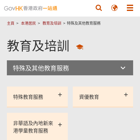
跳至主要內容
主頁
本港居民
教育及培訓
特殊及其他教育服務
教育及培訓
特殊及其他教育服務
特殊教育服務
資優教育
非華語及內地新來
港學童教育服務