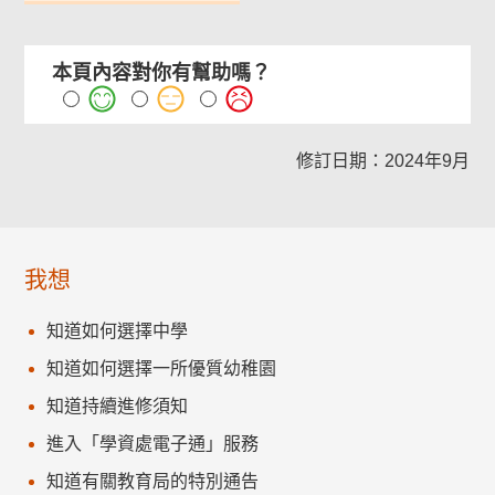
本頁內容對你有幫助嗎？
修訂日期：2024年9月
我想
知道如何選擇中學
知道如何選擇一所優質幼稚園
知道持續進修須知
進入「學資處電子通」服務
知道有關教育局的特別通告