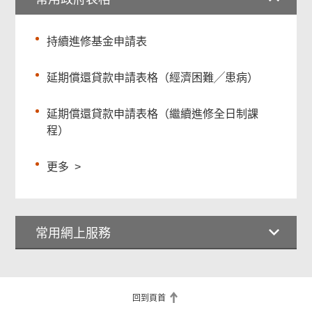
持續進修基金申請表
延期償還貸款申請表格（經濟困難╱患病）
延期償還貸款申請表格（繼續進修全日制課
程）
更多
>
常用網上服務
回到頁首