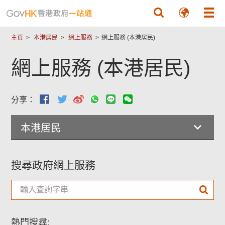
跳至主要內容
主頁
本港居民
網上服務
網上服務 (本港居民)
網上服務 (本港居民)
分享：
本港居民
搜尋政府網上服務
熱門搜尋: