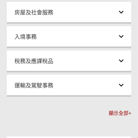
房屋及社會服務
入境事務
稅務及應課稅品
運輸及駕駛事務
顯示全部+