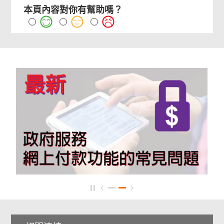
本頁內容對你有幫助嗎？