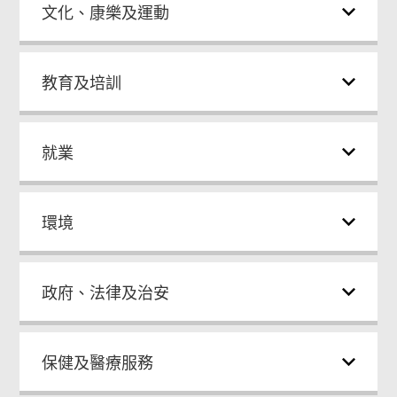
文化、康樂及運動
教育及培訓
就業
環境
政府、法律及治安
保健及醫療服務