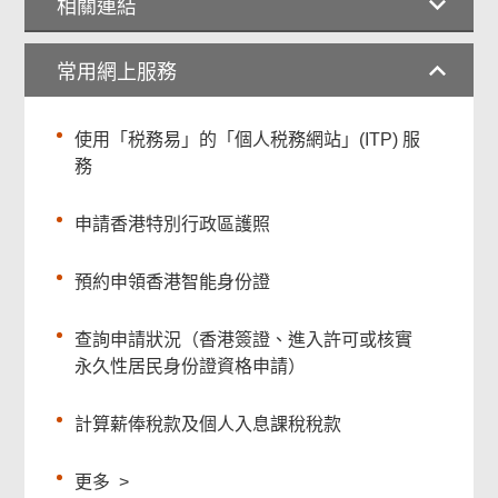
相關連結
常用網上服務
使用「税務易」的「個人税務網站」(ITP) 服
務
申請香港特別行政區護照
預約申領香港智能身份證
查詢申請狀況（香港簽證、進入許可或核實
永久性居民身份證資格申請）
計算薪俸稅款及個人入息課稅稅款
更多
>