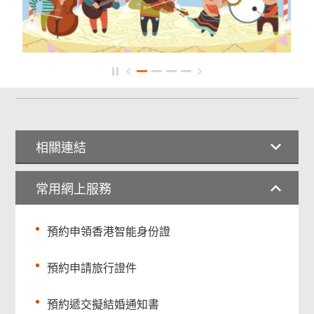
相關連結
常用網上服務
預約申領香港智能身份證
預約申請旅行證件
預約遞交擬結婚通知書