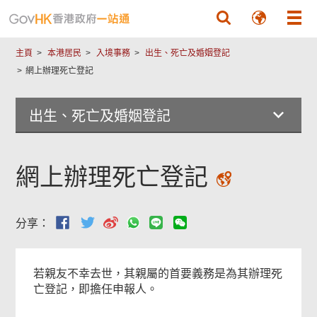
跳至主要內容
主頁
本港居民
入境事務
出生、死亡及婚姻登記
網上辦理死亡登記
出生、死亡及婚姻登記
網上辦理死亡登記
分享：
若親友不幸去世，其親屬的首要義務是為其辦理死
亡登記，即擔任申報人。