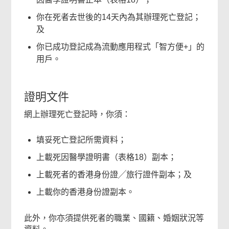
你在死者去世後的14天內為其辦理死亡登記；
及
你已成功登記成為流動應用程式「智方便+」的
用戶。
證明文件
網上辦理死亡登記時，你須：
填妥死亡登記所需資料；
上載死因醫學證明書（表格18）副本；
上載死者的香港身份證╱旅行證件副本；及
上載你的香港身份證副本。
此外，你亦須提供死者的職業、國籍、婚姻狀況等