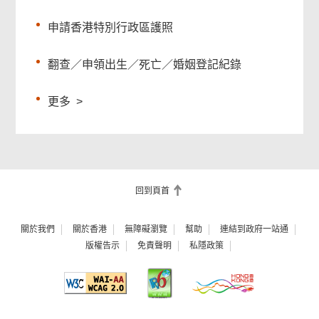
申請香港特別行政區護照
翻查／申領出生／死亡／婚姻登記紀錄
更多
>
回到頁首
關於我們
關於香港
無障礙瀏覽
幫助
連結到政府一站通
版權告示
免責聲明
私隱政策