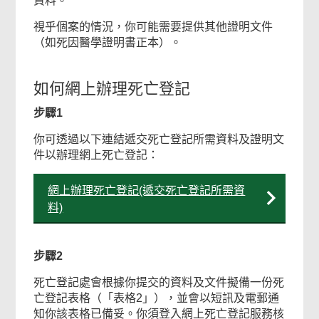
資料。
視乎個案的情況，你可能需要提供其他證明文件
（如死因醫學證明書正本）。
如何網上辦理死亡登記
步驟1
你可透過以下連結遞交死亡登記所需資料及證明文
件以辦理網上死亡登記：
網上辦理死亡登記(遞交死亡登記所需資
料)
步驟2
死亡登記處會根據你提交的資料及文件擬備一份死
亡登記表格（「表格2」），並會以短訊及電郵通
知你該表格已備妥。你須登入網上死亡登記服務核