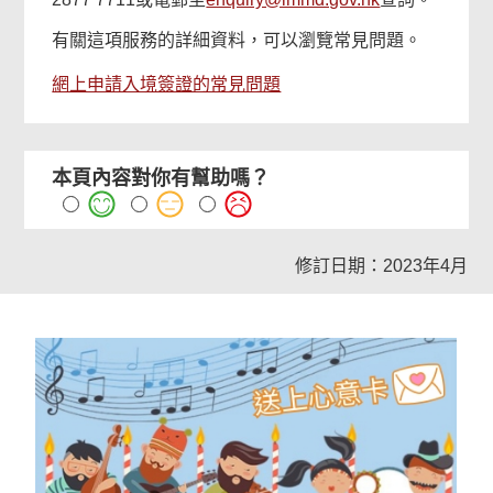
有關這項服務的詳細資料，可以瀏覽常見問題。
網上申請入境簽證的常見問題
本頁內容對你有幫助嗎？
修訂日期：2023年4月