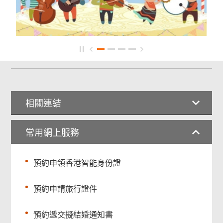
相關連結
常用網上服務
預約申領香港智能身份證
預約申請旅行證件
預約遞交擬結婚通知書