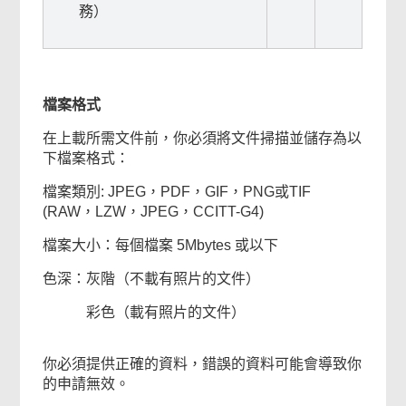
務）
檔案格式
在上載所需文件前，你必須將文件掃描並儲存為以
下檔案格式：
檔案類別: JPEG，PDF，GIF，PNG或TIF
(RAW，LZW，JPEG，CCITT-G4)
檔案大小：每個檔案 5Mbytes 或以下
色深：灰階（不載有照片的文件）
彩色（載有照片的文件）
你必須提供正確的資料，錯誤的資料可能會導致你
的申請無效。