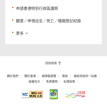
申請香港特別行政區護照
翻查／申領出生／死亡／婚姻登記紀錄
更多
>
回到頁首
關於我們
關於香港
無障礙瀏覽
幫助
連結到政府一站通
版權告示
免責聲明
私隱政策