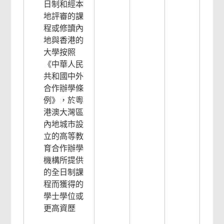
日制和經本
地評審的課
程或修讀內
地與香港的
大學按照
《中華人民
共和國中外
合作辦學條
例》，於粵
港澳大灣區
內地城市設
立的高等教
育合作辦學
機構所提供
的全日制課
程而獲得的
學士學位或
更高資歷