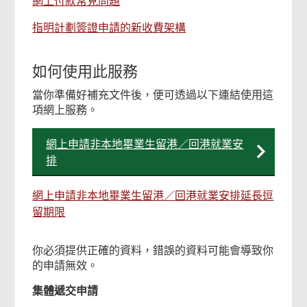
網上付款常見問題
指明計劃簽證申請的新收費架構
如何使用此服務
當你準備好補充文件後，便可透過以下連結使用這
項網上服務。
網上申請非本地畢業生留港／回港就業安
排
網上申請非本地畢業生留港／回港就業安排延長逗
留期限
你必須提供正確的資料，錯誤的資料可能會導致你
的申請無效。
集體遞交申請