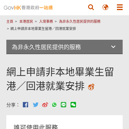
跳至主要內容
主頁
本港居民
入境事務
為非永久性居民提供的服務
網上申請非本地畢業生留港／回港就業安排
為非永久性居民提供的服務
網上申請非本地畢業生留
港／回港就業安排
分享：
誰可使用此服務