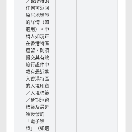
／或所持的
任何可返回
原居地簽證
的詳情（如
適用）。申
請人如現正
在香港特區
逗留，則須
提交其有效
旅行證件中
載有最近進
入香港特區
的入境印章
／入境標籤
／延期逗留
標籤及最近
獲簽發的
「電子簽
證」（如適