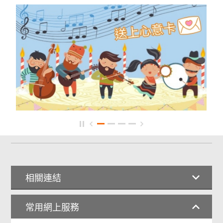
相關連結
常用網上服務