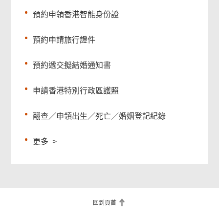
預約申領香港智能身份證
預約申請旅行證件
預約遞交擬結婚通知書
申請香港特別行政區護照
翻查／申領出生／死亡／婚姻登記紀錄
更多
>
回到頁首