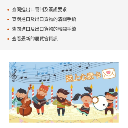
查閱進出口管制及簽證要求
查閱進口及出口貨物的清關手續
查閱進口及出口貨物的報關手續
查看最新的展覽會資訊