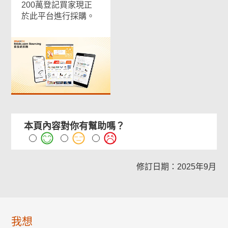
200萬登記買家現正
於此平台進行採購。
本頁內容對你有幫助嗎？
修訂日期：2025年9月
我想