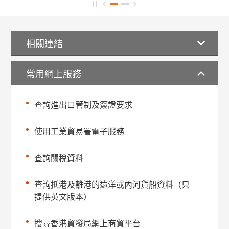
相關連結
常用網上服務
查詢進出口管制及簽證要求
使用工業貿易署電子服務
查詢關稅資料
查詢抵港及離港的遠洋或內河貨船資料（只
提供英文版本）
搜尋香港貿發局網上商貿平台