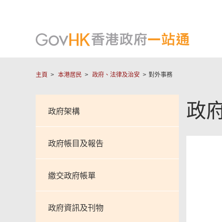
主頁
本港居民
政府、法律及治安
對外事務
政
政府架構
政府帳目及報告
繳交政府帳單
政府資訊及刊物