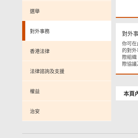
選舉
對外事務
對外
你可在
的對外
香港法律
際組織
際協議
法律諮詢及支援
權益
本頁
治安