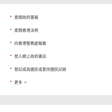
查閱政府憲報
查閱香港法例
向香港警務處報案
登入網上政府書店
登記成為選民或更改選民記錄
更多
>