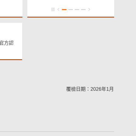
官方認
覆檢日期：2026年1月