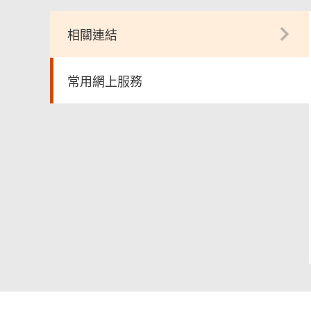
相關連結
常用網上服務