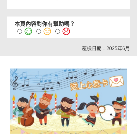
本頁內容對你有幫助嗎？
覆檢日期：2025年6月