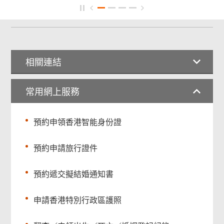
相關連結
常用網上服務
預約申領香港智能身份證
預約申請旅行證件
預約遞交擬結婚通知書
申請香港特別行政區護照