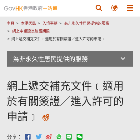
跳至主要內容
主頁
本港居民
入境事務
為非永久性居民提供的服務
網上申請延長逗留期限
網上遞交補充文件﹝適用於有關簽證／進入許可的申請﹞
為非永久性居民提供的服務
網上遞交補充文件﹝適用
於有關簽證／進入許可的
申請﹞
分享：