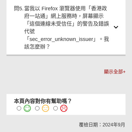
問5.
當我以 Firefox 瀏覽器使用「香港政
府一站通」網上服務時，屏幕顯示
「這個連線未受信任」的警告及錯誤
代號
「sec_error_unknown_issuer」。我
該怎麼辦？
顯示全部+
本頁內容對你有幫助嗎？
覆檢日期：2024年9月