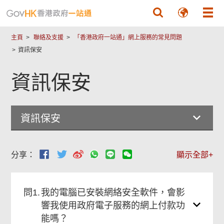
跳至主要內容
主頁
聯絡及支援
「香港政府一站通」網上服務的常見問題
資訊保安
資訊保安
資訊保安
分享：
顯示全部+
問1.
我的電腦已安裝網絡安全軟件，會影
響我使用政府電子服務的網上付款功
能嗎？