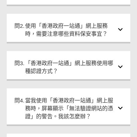
問2.
使用「香港政府一站通」網上服務
時，需要注意哪些資料保安事宜？
問3.
「香港政府一站通」網上服務使用哪
種認證方式？
問4.
當我使用「香港政府一站通」網上服
務時，屏幕顯示「無法驗證網站的憑
證」的警告。我該怎麼辦？