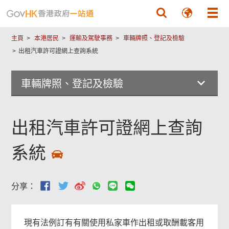
跳至主要內容
主頁
本港居民
運輸及駕駛事務
車輛牌照、登記及檢驗
出租汽車許可證網上查詢系統
車輛牌照、登記及檢驗
出租汽車許可證網上查詢
系統
分享：
現有法例訂有有關使用私家車作出租或取酬載客用