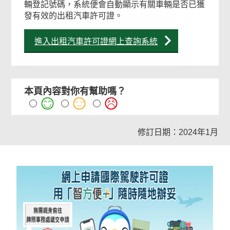
輛登記號碼，系統便會自動顯示有關車輛是否已獲
發有效的出租汽車許可證。
進入出租汽車許可證網上查詢系統
本頁內容對你有幫助嗎？
修訂日期：2024年1月