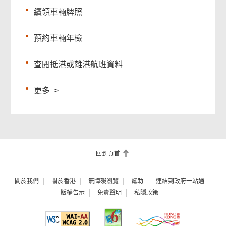
續領車輛牌照
預約車輛年檢
查閱抵港或離港航班資料
更多
>
回到頁首
關於我們
關於香港
無障礙瀏覽
幫助
連結到政府一站通
版權告示
免責聲明
私隱政策