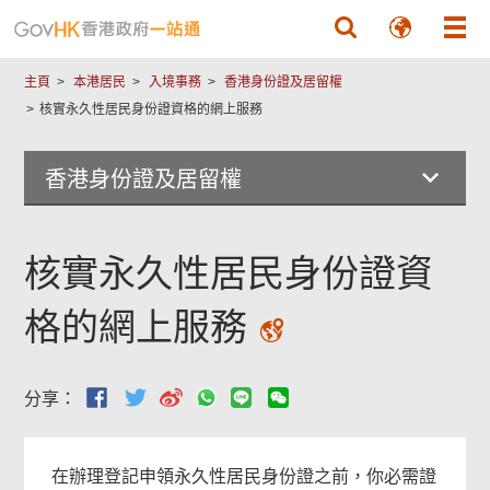
跳至主要內容
主頁
本港居民
入境事務
香港身份證及居留權
核實永久性居民身份證資格的網上服務
香港身份證及居留權
核實永久性居民身份證資
格的網上服務
分享：
在辦理登記申領永久性居民身份證之前，你必需證