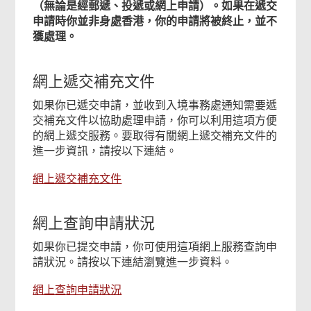
（無論是經郵遞、投遞或網上申請）。如果在遞交
申請時你並非身處香港，你的申請將被終止，並不
獲處理。
網上遞交補充文件
如果你已遞交申請，並收到入境事務處通知需要遞
交補充文件以協助處理申請，你可以利用這項方便
的網上遞交服務。要取得有關網上遞交補充文件的
進一步資訊，請按以下連結。
網上遞交補充文件
網上查詢申請狀況
如果你已提交申請，你可使用這項網上服務查詢申
請狀況。請按以下連結瀏覽進一步資料。
網上查詢申請狀況