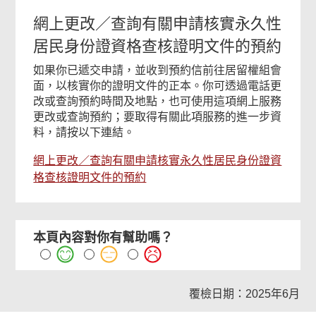
網上更改／查詢有關申請核實永久性
居民身份證資格查核證明文件的預約
如果你已遞交申請，並收到預約信前往居留權組會
面，以核實你的證明文件的正本。你可透過電話更
改或查詢預約時間及地點，也可使用這項網上服務
更改或查詢預約；要取得有關此項服務的進一步資
料，請按以下連結。
網上更改／查詢有關申請核實永久性居民身份證資
格查核證明文件的預約
本頁內容對你有幫助嗎？
覆檢日期：2025年6月