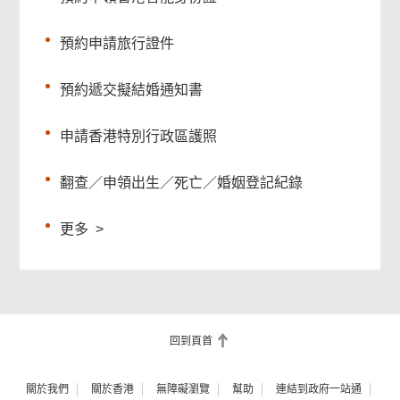
預約申請旅行證件
預約遞交擬結婚通知書
申請香港特別行政區護照
翻查／申領出生／死亡／婚姻登記紀錄
更多
>
回到頁首
關於我們
關於香港
無障礙瀏覽
幫助
連結到政府一站通