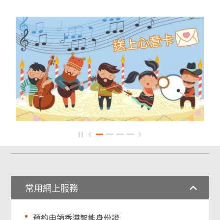
常用網上服務
預約申領香港智能身份證