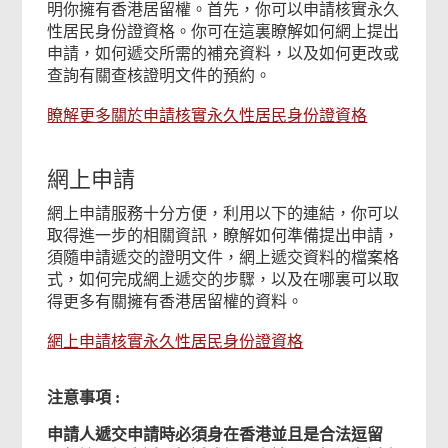
明你擁有香港居留權。首先，你可以申請核實永久
性居民身份證資格。你可在這裏瞭解如何網上提出
申請，如何遞交所需的補充資料，以及如何更改或
查詢有關查核證明文件的預約。
瞭解更多關於申請核實永久性居民身份證資格
網上申請
網上申請服務十分方便，利用以下的連結，你可以
取得進一步的相關資訊，瞭解如何準備提出申請，
須隨申請遞交的證明文件，網上遞交資料的檔案格
式，如何完成網上遞交的步驟，以及在哪裏可以取
得更多有關擁有香港居留權的資料。
網上申請核實永久性居民身份證資格
注意事項
:
申請人遞交申請時必須身在香港並且是合法逗留