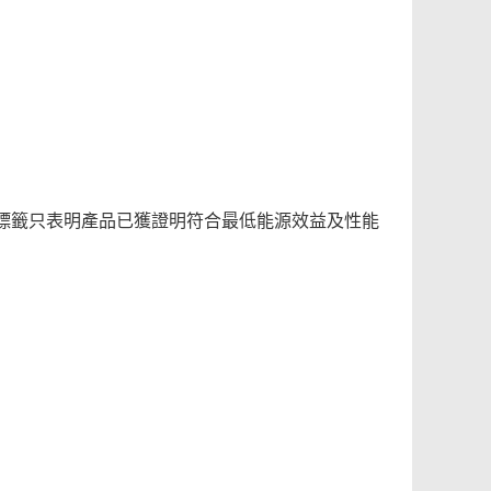
標籤只表明產品已獲證明符合最低能源效益及性能