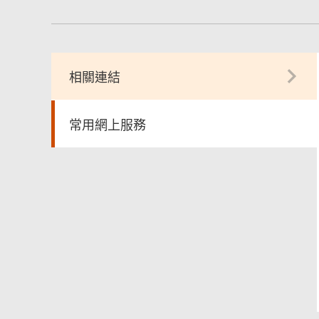
相關連結
常用網上服務