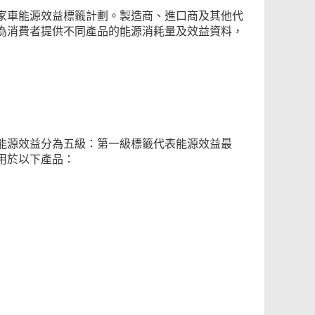
家車能源效益標籤計劃。製造商、進口商及其他代
為消費者提供不同產品的能源消耗量及效益資料，
能源效益分為五級：第一級標籤代表能源效益最
用於以下產品：