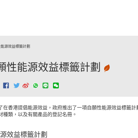
跳至主要內容
性能源效益標籤計劃
願性能源效益標籤計劃
：
了在香港提倡能源效益，政府推出了一項自願性能源效益標籤計
材種類，以及有關產品的登記名冊。
源效益標籤計劃