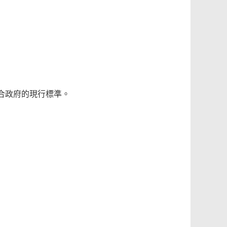
合政府的現行標準。