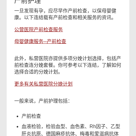
产前护理
一旦发现有孕，应尽早作产前检查，以保母婴健
康。以下连结载有产前检查和相关服务的资讯。
公营医院产前检查服务
母婴健康服务─产前检查
此外，私营医院亦提供多项分娩计划选择，包括产
前检查连分娩套餐。你可参考以下连结，了解如何
选择合适的分娩计划。
更多有关私营医院分娩计划
一般来说，产前护理包括：
产前检查
血液检验，检验血型、血色素、Rh因子、乙型
肝炎抗原、德国麻疹抗体、梅毒和爱滋病抗体