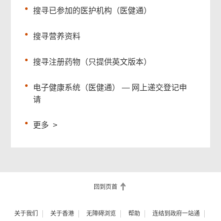
搜寻已参加的医护机构（医健通）
搜寻营养资料
搜寻注册药物（只提供英文版本）
电子健康系统（医健通） — 网上递交登记申
请
更多
>
回到页首
关于我们
关于香港
无障碍浏览
帮助
连结到政府一站通