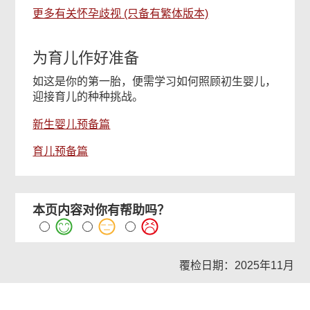
更多有关怀孕歧视 (只备有繁体版本)
为育儿作好准备
如这是你的第一胎，便需学习如何照顾初生婴儿，
迎接育儿的种种挑战。
新生婴儿预备篇
育儿预备篇
本页内容对你有帮助吗？
覆检日期：2025年11月