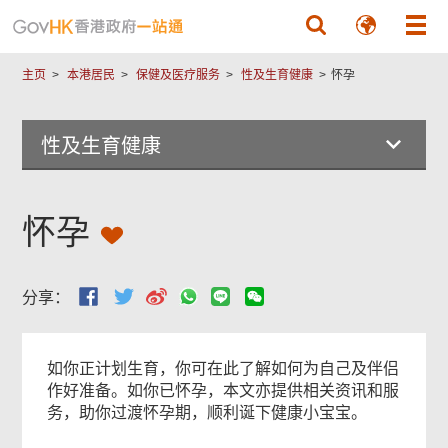
跳至主要內容
主页
本港居民
保健及医疗服务
性及生育健康
怀孕
性及生育健康
怀孕
分享：
如你正计划生育，你可在此了解如何为自己及伴侣
作好准备。如你已怀孕，本文亦提供相关资讯和服
务，助你过渡怀孕期，顺利诞下健康小宝宝。