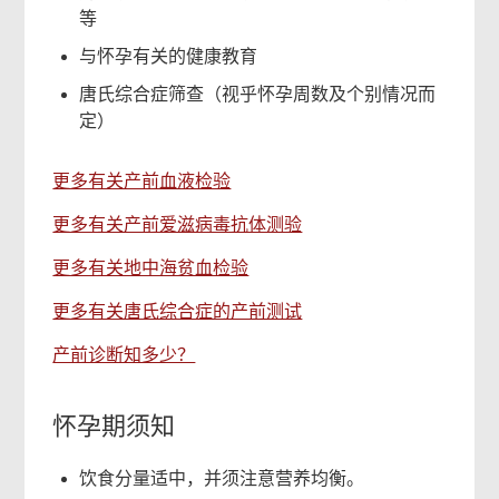
等
与怀孕有关的健康教育
唐氏综合症筛查（视乎怀孕周数及个别情况而
定）
更多有关产前血液检验
更多有关产前爱滋病毒抗体测验
更多有关地中海贫血检验
更多有关唐氏综合症的产前测试
产前诊断知多少？
怀孕期须知
饮食分量适中，并须注意营养均衡。