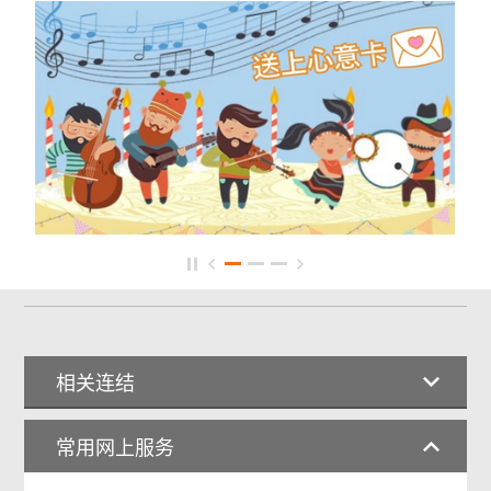
相关连结
常用网上服务