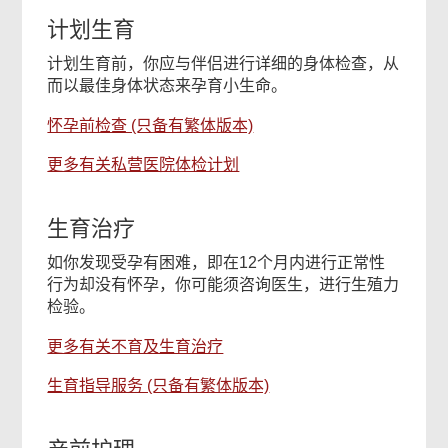
计划生育
计划生育前，你应与伴侣进行详细的身体检查，从
而以最佳身体状态来孕育小生命。
怀孕前检查 (只备有繁体版本)
更多有关私营医院体检计划
生育治疗
如你发现受孕有困难，即在12个月内进行正常性
行为却没有怀孕，你可能须咨询医生，进行生殖力
检验。
更多有关不育及生育治疗
生育指导服务 (只备有繁体版本)