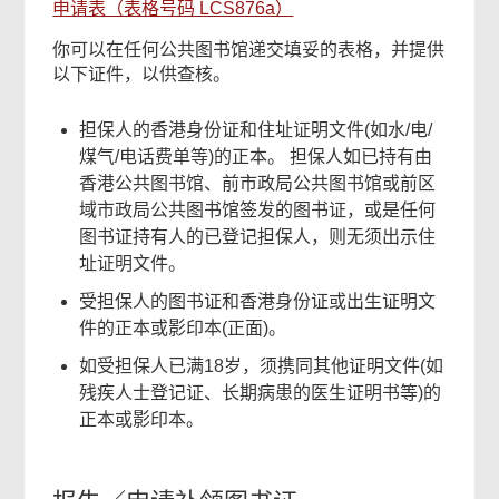
申请表（表格号码 LCS876a）
你可以在任何公共图书馆递交填妥的表格，并提供
以下证件，以供查核。
担保人的香港身份证和住址证明文件(如水/电/
煤气/电话费单等)的正本。 担保人如已持有由
香港公共图书馆、前市政局公共图书馆或前区
域市政局公共图书馆签发的图书证，或是任何
图书证持有人的已登记担保人，则无须出示住
址证明文件。
受担保人的图书证和香港身份证或出生证明文
件的正本或影印本(正面)。
如受担保人已满18岁，须携同其他证明文件(如
残疾人士登记证、长期病患的医生证明书等)的
正本或影印本。