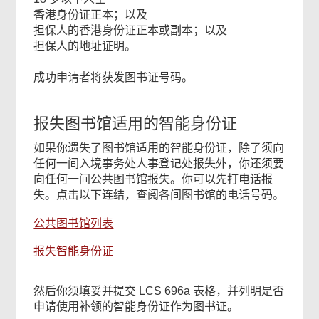
香港身份证正本；以及
担保人的香港身份证正本或副本；以及
担保人的地址证明。
成功申请者将获发图书证号码。
报失图书馆适用的智能身份证
如果你遗失了图书馆适用的智能身份证，除了须向
任何一间入境事务处人事登记处报失外，你还须要
向任何一间公共图书馆报失。你可以先打电话报
失。点击以下连结，查阅各间图书馆的电话号码。
公共图书馆列表
报失智能身份证
然后你须填妥并提交 LCS 696a 表格，并列明是否
申请使用补领的智能身份证作为图书证。