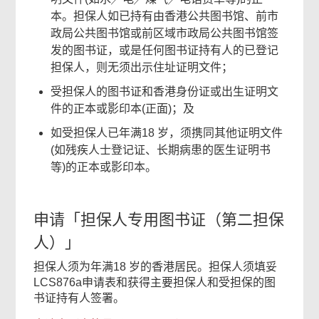
本。担保人如已持有由香港公共图书馆、前市
政局公共图书馆或前区域市政局公共图书馆签
发的图书证，或是任何图书证持有人的已登记
担保人，则无须出示住址证明文件；
受担保人的图书证和香港身份证或出生证明文
件的正本或影印本(正面)；及
如受担保人已年满18 岁，须携同其他证明文件
(如残疾人士登记证、长期病患的医生证明书
等)的正本或影印本。
申请「担保人专用图书证（第二担保
人）」
担保人须为年满18 岁的香港居民。担保人须填妥
LCS876a申请表和获得主要担保人和受担保的图
书证持有人签署。