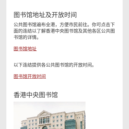
图书馆地址及开放时间
公共图书馆遍布全港，方便市民前往。你可点击下
面的连结以了解香港中央图书馆及其他各区公共图
书馆的详情。
图书馆地址
以下连结提供各公共图书馆的开放时间。
图书馆开放时间
香港中央图书馆