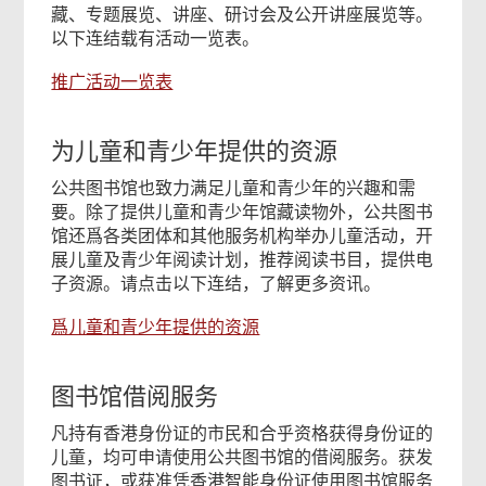
藏、专题展览、讲座、研讨会及公开讲座展览等。
以下连结载有活动一览表。
推广活动一览表
为儿童和青少年提供的资源
公共图书馆也致力满足儿童和青少年的兴趣和需
要。除了提供儿童和青少年馆藏读物外，公共图书
馆还爲各类团体和其他服务机构举办儿童活动，开
展儿童及青少年阅读计划，推荐阅读书目，提供电
子资源。请点击以下连结，了解更多资讯。
爲儿童和青少年提供的资源
图书馆借阅服务
凡持有香港身份证的市民和合乎资格获得身份证的
儿童，均可申请使用公共图书馆的借阅服务。获发
图书证，或获准凭香港智能身份证使用图书馆服务