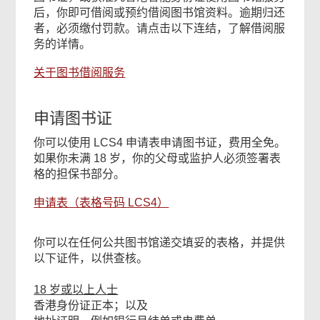
后，你即可借阅或预约借阅图书馆资料。逾期归还
者，必须缴付罚款。请点击以下连结，了解借阅服
务的详情。
关于图书借阅服务
申请图书证
你可以使用 LCS4 申请表申请图书证，费用全免。
如果你未满 18 岁，你的父母或监护人必须签署表
格的担保书部分。
申请表（表格号码 LCS4）
你可以在任何公共图书馆递交填妥的表格，并提供
以下证件，以供查核。
18 岁或以上人士
香港身份证正本；以及