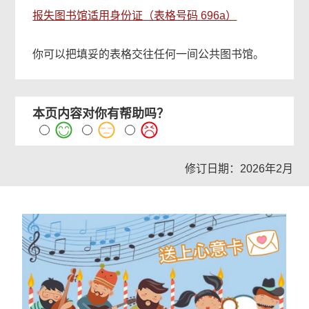
报失图书馆适用身份证（表格号码 696a）
你可以把填妥的表格交往任何一间公共图书馆。
本页内容对你有帮助吗？
修订日期：2026年2月