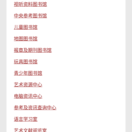
视听资料图书馆
中央参考图书馆
儿童图书馆
地图图书馆
报章及期刊图书馆
玩具图书馆
青少年图书馆
艺术资源中心
电脑资讯中心
参考及资讯查询中心
语言学习室
艺术文献阅览室