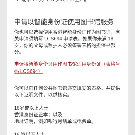
申请以智能身份证使用图书馆服务
你也可以选择使用香港智能身份证作为图书证，有
关申请须填写 LCS694 申请表。如果你未满 18
岁，你的父母或监护人必须签署表格的担保书部
分。
申请将智能身份证用作图书馆适用身份证（表格号
码 LCS694）
你可以向任何公共图书馆递交填妥的表格，并提供
以下证明文件，以供核实。
18岁或以上人士
香港身份证正本；以及
地址证明，例如银行月结单或电费单。
18 岁以下人士