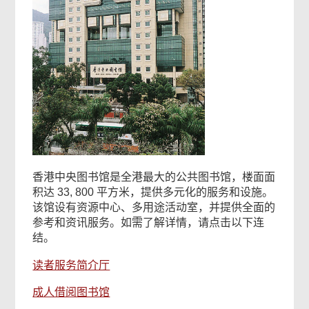
香港中央图书馆是全港最大的公共图书馆，楼面面
积达 33, 800 平方米，提供多元化的服务和设施。
该馆设有资源中心、多用途活动室，并提供全面的
参考和资讯服务。如需了解详情，请点击以下连
结。
读者服务简介厅
成人借阅图书馆