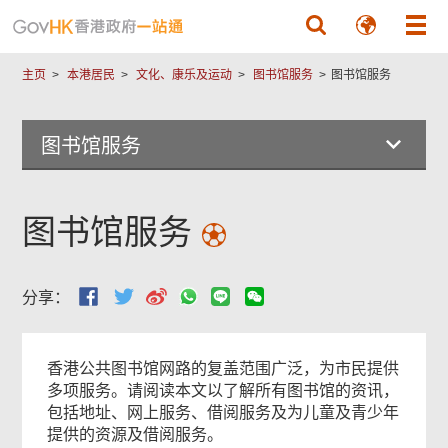
跳至主要內容
主页
本港居民
文化、康乐及运动
图书馆服务
图书馆服务
图书馆服务
图书馆服务
分享：
香港公共图书馆网路的复盖范围广泛，为市民提供
多项服务。请阅读本文以了解所有图书馆的资讯，
包括地址、网上服务、借阅服务及为儿童及青少年
提供的资源及借阅服务。