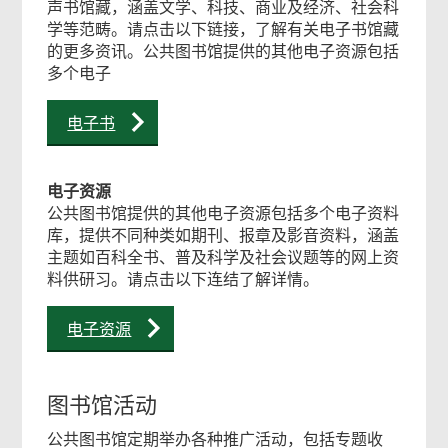
声书馆藏，涵盖文学、科技、商业及经济、社会科
学等范畴。请点击以下链接，了解有关电子书馆藏
的更多资讯。公共图书馆提供的其他电子资源包括
页
多个电子
尾
电子书
菜
单
电子资源
公共图书馆提供的其他电子资源包括多个电子资料
库，提供不同种类如期刊、报章及影音资料，涵盖
主题如百科全书、普及科学及社会议题等的网上资
料供研习。请点击以下连结了解详情。
电子资源
图书馆活动
公共图书馆定期举办各种推广活动，包括专题收