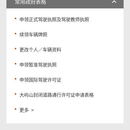
常用政府表格
申领正式驾驶执照及驾驶教师执照
续领车辆牌照
更改个人／车辆资料
申领暂准驾驶执照
申领国际驾驶许可证
大屿山封闭道路通行许可证申请表格
更多
>