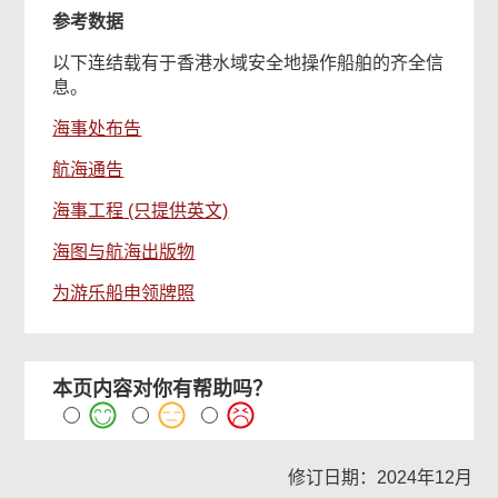
参考数据
以下连结载有于香港水域安全地操作船舶的齐全信
息。
海事处布告
航海通告
海事工程 (只提供英文)
海图与航海出版物
为游乐船申领牌照
本页内容对你有帮助吗？
修订日期：2024年12月