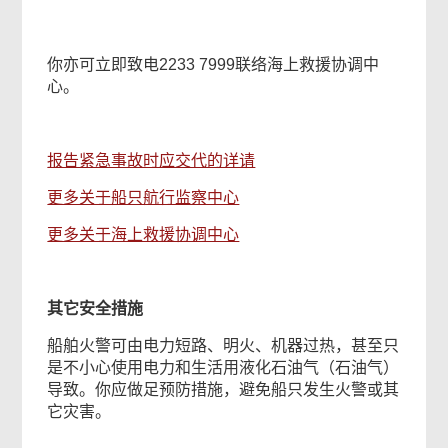
你亦可立即致电2233 7999联络海上救援协调中
心。
报告紧急事故时应交代的详请
更多关于船只航行监察中心
更多关于海上救援协调中心
其它安全措施
船舶火警可由电力短路、明火、机器过热，甚至只
是不小心使用电力和生活用液化石油气（石油气）
导致。你应做足预防措施，避免船只发生火警或其
它灾害。