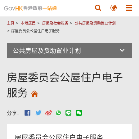
跳至主要內容
主页
本港居民
房屋及社会服务
公共房屋及资助置业计划
房屋委员会公屋住户电子服务
公共房屋及资助置业计划
房屋委员会公屋住户电子
服务
分享：
房屋委员会公屋住户电子服务