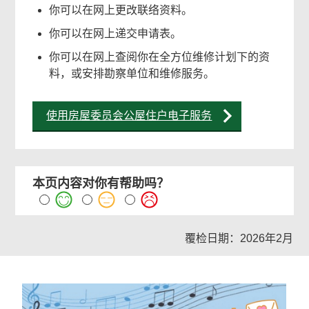
你可以在网上更改联络资料。
你可以在网上递交申请表。
你可以在网上查阅你在全方位维修计划下的资
料，或安排勘察单位和维修服务。
使用房屋委员会公屋住户电子服务
本页内容对你有帮助吗？
覆检日期：2026年2月