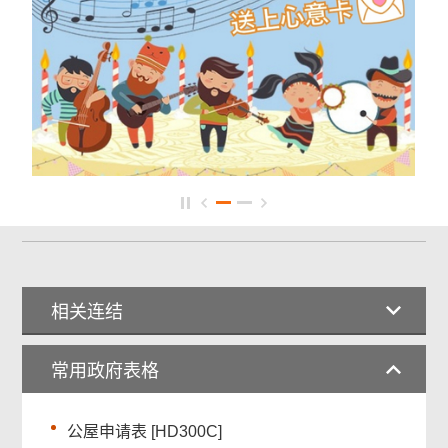
相关连结
常用政府表格
公屋申请表 [HD300C]