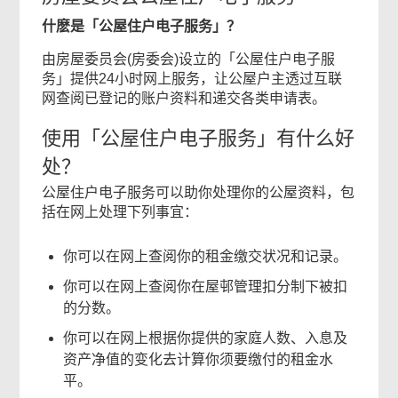
什麽是「公屋住户电子服务」？
由房屋委员会(房委会)设立的「公屋住户电子服
务」提供24小时网上服务，让公屋户主透过互联
网查阅已登记的账户资料和递交各类申请表。
使用「公屋住户电子服务」有什么好
处？
公屋住户电子服务可以助你处理你的公屋资料，包
括在网上处理下列事宜：
你可以在网上查阅你的租金缴交状况和记录。
你可以在网上查阅你在屋邨管理扣分制下被扣
的分数。
你可以在网上根据你提供的家庭人数、入息及
资产净值的变化去计算你须要缴付的租金水
平。