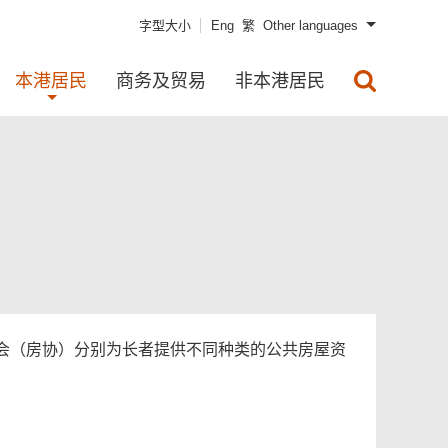
字型大小
Eng
繁
Other languages
本港居民
商务及贸易
非本港居民
会（房协）分别为长者提供不同种类的公共房屋资