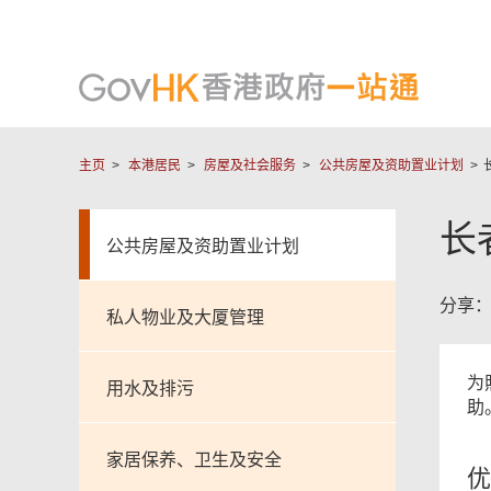
主页
本港居民
房屋及社会服务
公共房屋及资助置业计划
长
公共房屋及资助置业计划
分享
私人物业及大厦管理
为
用水及排污
助
家居保养、卫生及安全
优