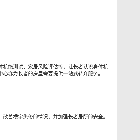
体机能测试、家居风险评估等，让长者认识身体机
中心亦为长者的房屋需要提供一站式转介服务。
，改善楼宇失修的情况，并加强长者居所的安全。