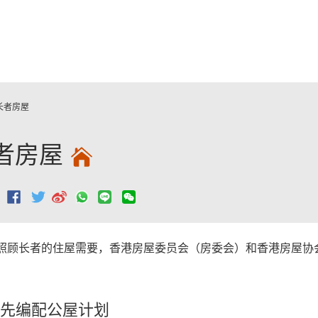
跳至主要內容
长者房屋
者房屋
：
照顾长者的住屋需要，香港房屋委员会（房委会）和香港房屋协
。
先编配公屋计划