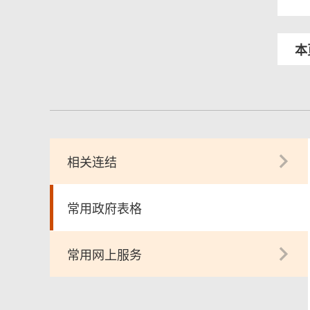
本
相关连结
常用政府表格
常用网上服务