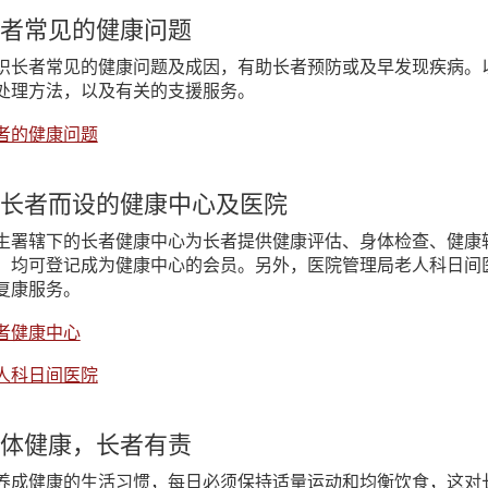
者常见的健康问题
识长者常见的健康问题及成因，有助长者预防或及早发现疾病。
处理方法，以及有关的支援服务。
者的健康问题
长者而设的健康中心及医院
生署辖下的长者健康中心为长者提供健康评估、身体检查、健康
，均可登记成为健康中心的会员。另外，医院管理局老人科日间
复康服务。
者健康中心
人科日间医院
体健康，长者有责
养成健康的生活习惯，每日必须保持适量运动和均衡饮食，这对