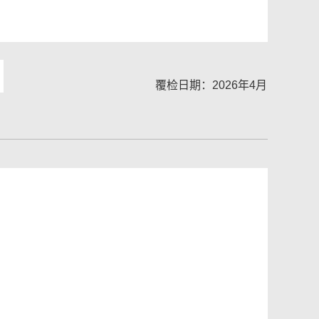
覆检日期：2026年4月