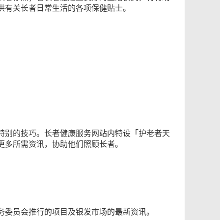
供有关长者日常生活的各项保健贴士。
特别的技巧。长者健康服务网站内特设「护老者天
更多所需资讯，协助他们照顾长者。
务委员会推行的项目及银发市场的最新资讯。