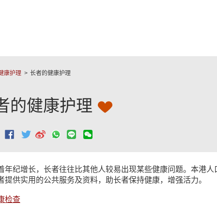
跳至主要內容
健康护理
长者的健康护理
者的健康护理
：
着年纪增长，长者往往比其他人较易出现某些健康问题。本港人
者提供实用的公共服务及资料，助长者保持健康，增强活力。
康检查