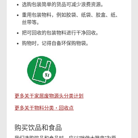
选购包装简单的货品可减少浪费资源。
重用包装物料，例如胶袋、纸袋、胶盒、纸、
丝带等。
把可回收的包装物料进行干净回收。
购物时，记得自备环保购物袋。
更多关于家居废物源头分类计划
更多关于物料分类‧回收点
购买饮品和食品