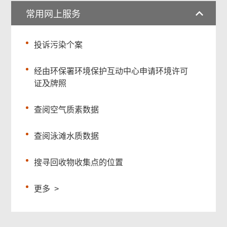
常用网上服务
投诉污染个案
经由环保署环境保护互动中心申请环境许可
证及牌照
查阅空气质素数据
查阅泳滩水质数据
搜寻回收物收集点的位置
更多
>