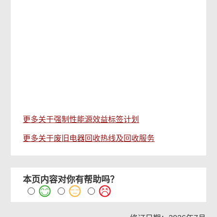
更多关于强制性能源效益标签计划
更多关于废旧电器回收热线及回收服务
本页内容对你有帮助吗？