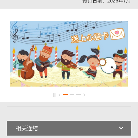
修订日期：2026年7月
相关连结