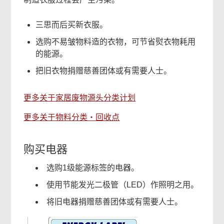
三思而后买新衣服。
选购不易皱物料造的衣物，可节省熨衣物耗用
的能源。
把旧衣物捐赠慈善团体或有需要人士。
更多关于家居废物源头分类计划
更多关于物料分类‧回收点
购买电器
选购1级能源标签的电器。
使用节能发光二极管（LED）作照明之用。
将旧电器捐赠慈善团体或有需要人士。