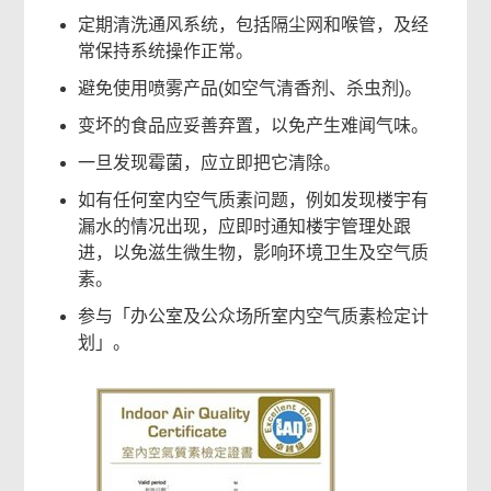
定期清洗通风系统，包括隔尘网和喉管，及经
常保持系统操作正常。
避免使用喷雾产品(如空气清香剂、杀虫剂)。
变坏的食品应妥善弃置，以免产生难闻气味。
一旦发现霉菌，应立即把它清除。
如有任何室内空气质素问题，例如发现楼宇有
漏水的情况出现，应即时通知楼宇管理处跟
进，以免滋生微生物，影响环境卫生及空气质
素。
参与「办公室及公众场所室内空气质素检定计
划」。