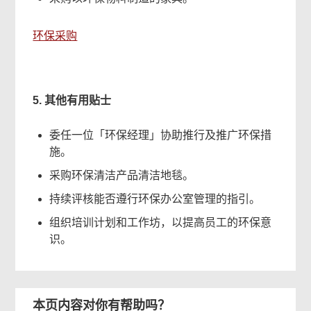
环保采购
5. 其他有用贴士
委任一位「环保经理」协助推行及推广环保措
施。
采购环保清洁产品清洁地毯。
持续评核能否遵行环保办公室管理的指引。
组织培训计划和工作坊，以提高员工的环保意
识。
本页内容对你有帮助吗？