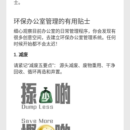
士。
环保办公室管理的有用贴士
细心观察目前办公室的日常管理程序，你会发现有
很多创意空间，去建立环保办公室管理系统。任何
时候开始都不会太迟！
1. 减废
请紧记“减废五要点”： 源头减废、废物重用、干净
回收、循环再造和弃置。