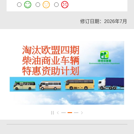
修订日期：2026年7月