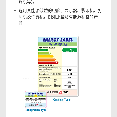
调机等)。
选用具能源效益的电脑、显示器、影印机、打
印机及传真机，例如那些贴有能源标签的产
品。