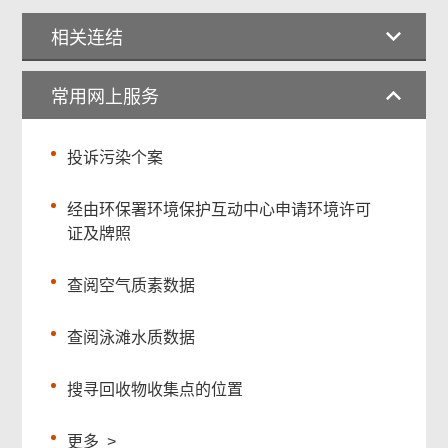
相关连结
常用网上服务
投诉污染个案
经由环保署环境保护互动中心申请环境许可
证及牌照
查阅空气质素数据
查阅泳滩水质数据
搜寻回收物收集点的位置
更多
>