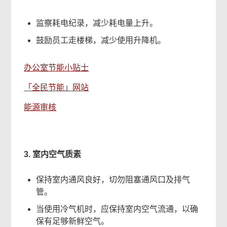
监察耗电纪录，减少耗电量上升。
鼓励员工走楼梯，减少使用升降机。
办公室节能小贴士
「全民节能」网站
能源审核
3. 室内空气质素
保持室内通风良好，切勿阻塞通风口及排气
管。
当使用冷气机时，应保持室内空气流通，以确
保有足够新鲜空气。