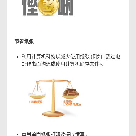
节省纸张
利用计算机科技以减少使用纸张 (例如 : 透过电
邮作书面沟通或使用计算机储存文件)。
本
页
内
容
重用单面纸张打印及接收传真。