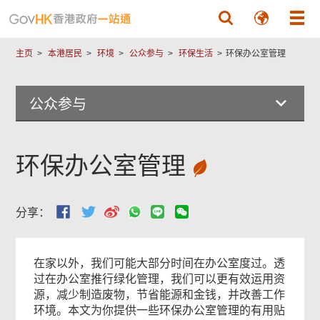
跳至主要內容
主页
本港居民
环境
公众参与
环保生活
环保办公室管理
公众参与
环保办公室管理
分享：
在家以外，我们可能大部分时间在办公室度过。透
过在办公室推行绿化管理，我们可以更有效运用资
源，减少制造废物，节省能源和金钱，并改善工作
环境。本文为你提供一些环保办公室管理的有用贴