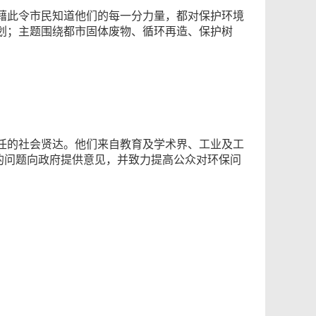
藉此令市民知道他们的每一分力量，都对保护环境
划；主题围绕都市固体废物、循环再造、保护树
任的社会贤达。他们来自教育及学术界、工业及工
面的问题向政府提供意见，并致力提高公众对环保问