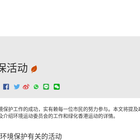
跳至主要內容
保活动
：
境保护工作的成功，实有赖每一位市民的努力参与。本文将提及
及介绍环境运动委员会的工作和绿化香港运动的详情。
环境保护有关的活动