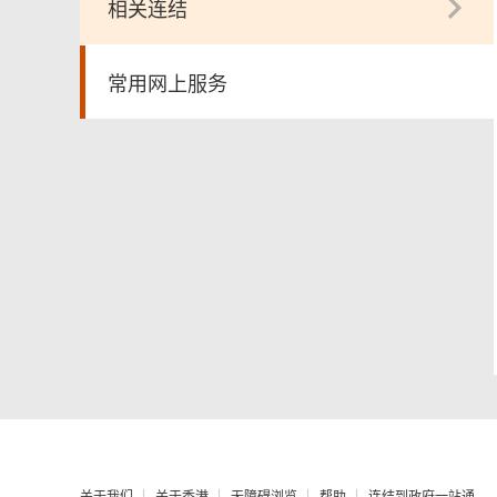
相关连结
常用网上服务