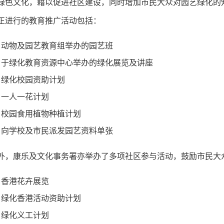
绿色文化，藉以促进社区建设，同时增加市民大众对园艺绿化的
正进行的教育推广活动包括：
动物及园艺教育组举办的园艺班
于绿化教育资源中心举办的绿化展览及讲座
绿化校园资助计划
一人一花计划
校园食用植物种植计划
向学校及市民派发园艺资料单张
外，康乐及文化事务署亦举办了多项社区参与活动，鼓励市民大
香港花卉展览
绿化香港活动资助计划
绿化义工计划