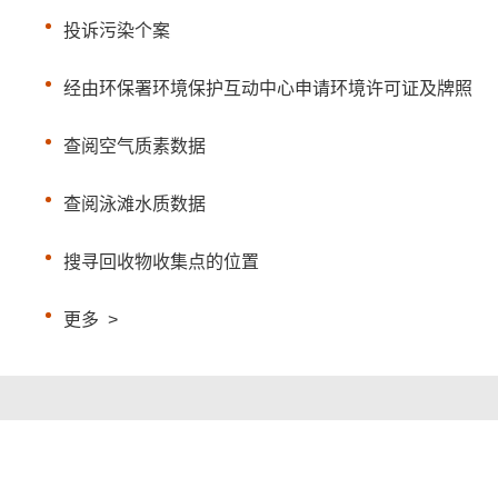
投诉污染个案
经由环保署环境保护互动中心申请环境许可证及牌照
查阅空气质素数据
查阅泳滩水质数据
搜寻回收物收集点的位置
更多
>