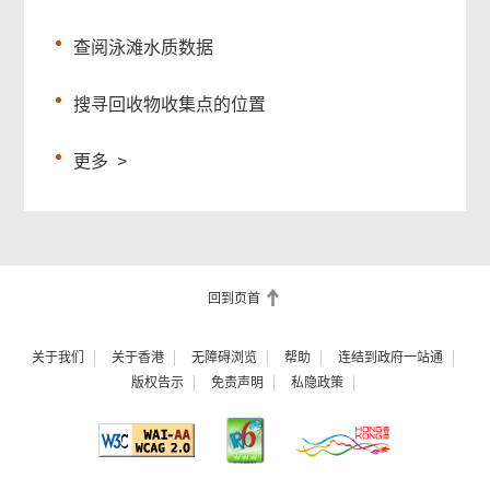
查阅泳滩水质数据
搜寻回收物收集点的位置
更多
>
回到页首
关于我们
关于香港
无障碍浏览
帮助
连结到政府一站通
版权告示
免责声明
私隐政策