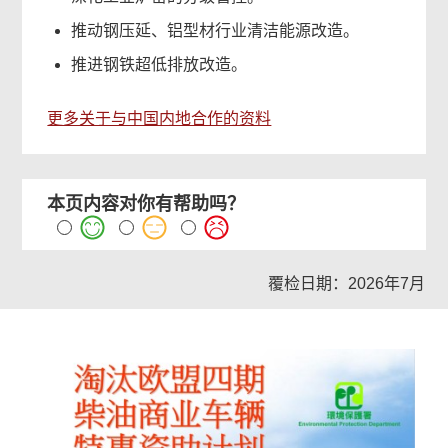
推动钢压延、铝型材行业清洁能源改造。
推进钢铁超低排放改造。
更多关于与中国内地合作的资料
本页内容对你有帮助吗？
覆检日期：2026年7月