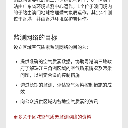
站或国家委托的第三方运维机构运作、8个区域子
站由广东省环境监测中心运作，1个位于澳门境内
的子站由澳门地球物理暨气象局运作，其余4个则
位于香港，并由香港环境保护署运作。
监测网络的目标
设立区域空气质素监测网络的目的为：
提供准确的空气质素数据，协助粤港澳三地政
府了解珠江三角洲区域的空气质素情况及污染
问题，以制定合适的控制措施
透过长期的监测，评估空气污染控制措施的成
效
向公众提供区域内各地空气质素的资讯
更多关于区域空气质素监测网络的资料