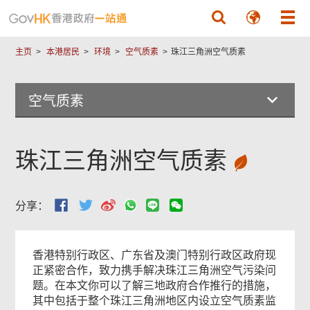
跳至主要內容
主页
本港居民
环境
空气质素
珠江三角洲空气质素
空气质素
珠江三角洲空气质素
分享：
香港特别行政区、广东省及澳门特别行政区政府现
正紧密合作，致力携手解决珠江三角洲空气污染问
题。在本文你可以了解三地政府合作推行的措施，
其中包括于整个珠江三角洲地区内设立空气质素监