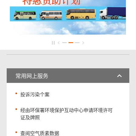
常用网上服务
投诉污染个案
经由环保署环境保护互动中心申请环境许可
证及牌照
查阅空气质素数据