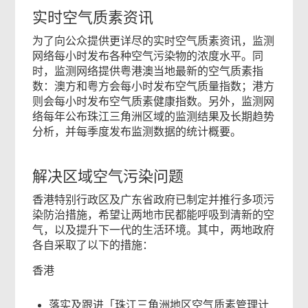
实时空气质素资讯
为了向公众提供更详尽的实时空气质素资讯，监测
网络每小时发布各种空气污染物的浓度水平。同
时，监测网络提供粤港澳当地最新的空气质素指
数：澳方和粤方会每小时发布空气质量指数；港方
则会每小时发布空气质素健康指数。另外，监测网
络每年公布珠江三角洲区域的监测结果及长期趋势
分析，并每季度发布监测数据的统计概要。
解决区域空气污染问题
香港特别行政区及广东省政府已制定并推行多项污
染防治措施，希望让两地市民都能呼吸到清新的空
气，以及提升下一代的生活环境。其中，两地政府
各自采取了以下的措施：
香港
落实及跟进「珠江三角洲地区空气质素管理计