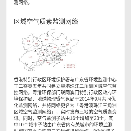
测网络。
区域空气质素监测网络
香港特别行政区环境保护署与广东省环境监测中心
于二零零五年共同建立粤港珠江三角洲区域空气监
控网络。粤港环保部门联同澳门特别行政区政府环
境保护局、地球物理暨气象局于2014年9月共同优
化监测网络，并将网络更名为「粤港澳珠江三角洲
区域空气监测网络」，实时发布三地的空气质素资
讯。同时，空气监测子站由16个增加至23个，其
中10个城市子站由广东省内有关城市的环境监测