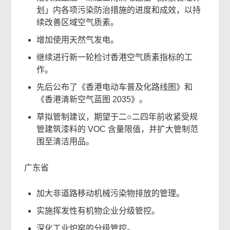
划」内各项污染防治措施的进度和成效，以持
续改善区域空气质素。
增加使用天然气发电。
继续进行新一轮检讨香港空气质素指标的工
作。
先后公布了《香港电动车普及化路线图》和
《香港清新空气蓝图 2035》。
草拟管制建议，期望于二○二四年前收紧受规
管建筑漆料的 VOC 含量限值，并扩大管制范
围至清洁用品。
广东省
加大非道路移动机械污染物排放的管理。
实施挥发性有机物企业分级管控。
深化工业炉窑的分级管控。