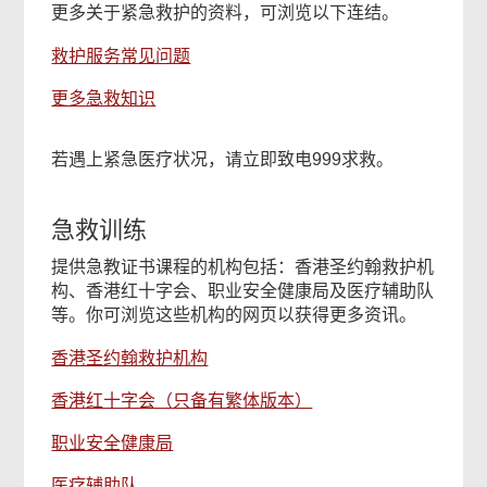
更多关于紧急救护的资料，可浏览以下连结。
救护服务常见问题
更多急救知识
若遇上紧急医疗状况，请立即致电999求救。
急救训练
提供急教证书课程的机构包括：香港圣约翰救护机
构、香港红十字会、职业安全健康局及医疗辅助队
等。你可浏览这些机构的网页以获得更多资讯。
香港圣约翰救护机构
香港红十字会（只备有繁体版本）
职业安全健康局
医疗辅助队