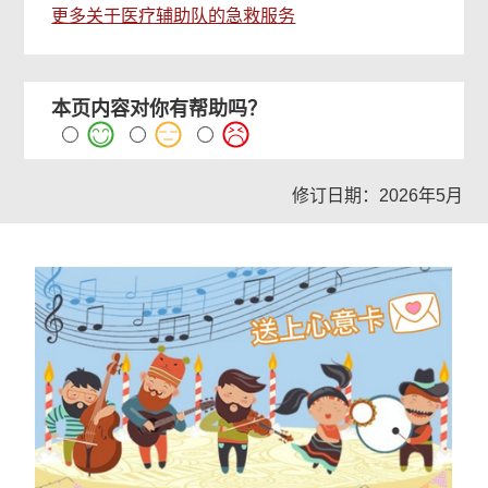
更多关于医疗辅助队的急救服务
本页内容对你有帮助吗？
修订日期：2026年5月