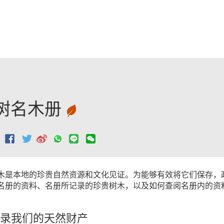
跳至主要內容
树名木册
：
木是本地的珍贵自然资源和文化见证。为能够有效将它们保存，
名册的资料、名册所记录的珍贵树木，以及如何查阅名册内的资
录我们的天然财产