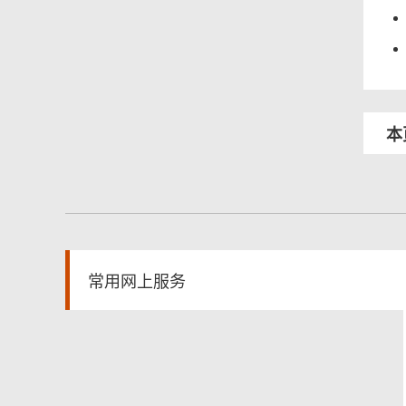
本
常用网上服务