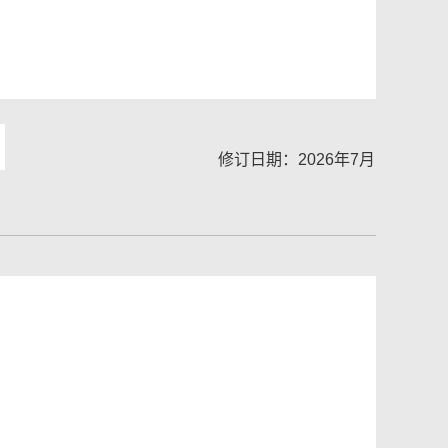
修订日期：2026年7月