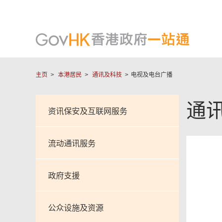
主页
本港居民
通讯及科技
电视及电台广播
通
资讯保安及互联网服务
流动通讯服务
政府支援
公众设施及资源