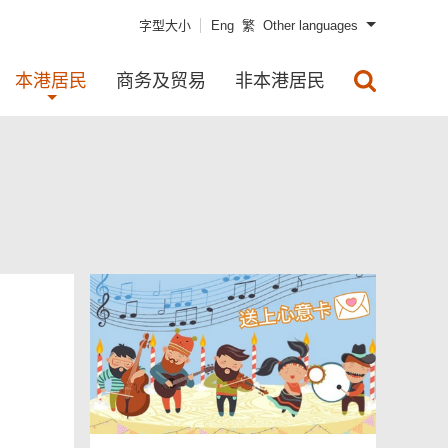
字型大小
Eng
繁
Other languages
本港居民
商务及贸易
非本港居民