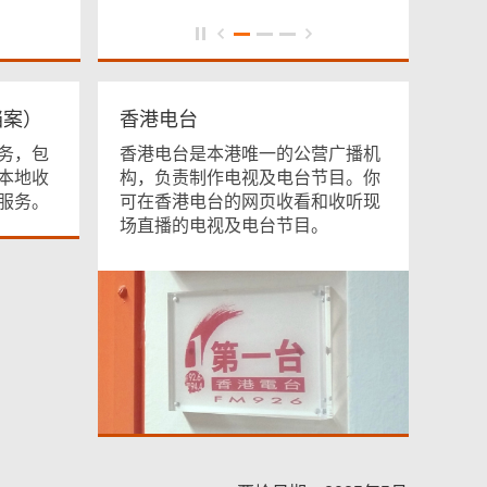
档案）
香港电台
务，包
香港电台是本港唯一的公营广播机
本地收
构，负责制作电视及电台节目。你
服务。
可在香港电台的网页收看和收听现
场直播的电视及电台节目。