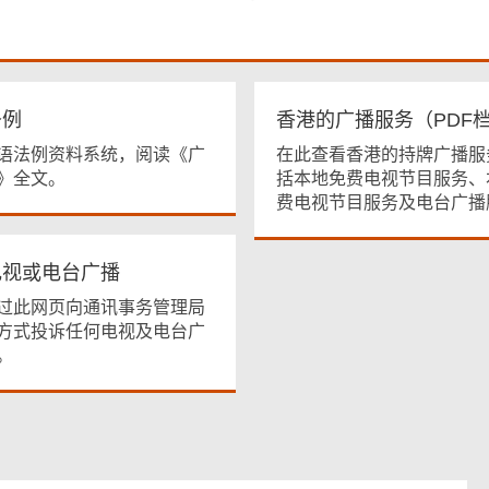
条例
香港的广播服务（PDF
语法例资料系统，阅读《广
在此查看香港的持牌广播服
》全文。
括本地免费电视节目服务、
费电视节目服务及电台广播
电视或电台广播
过此网页向通讯事务管理局
方式投诉任何电视及电台广
。