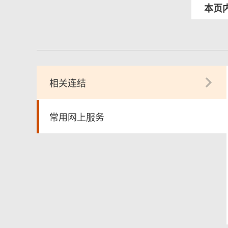
本页
相关连结
常用网上服务