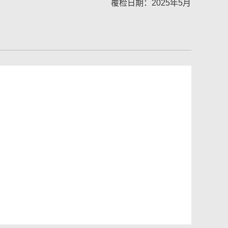
覆检日期：2025年5月