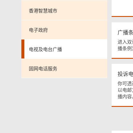
香港智慧城市
电子政府
广播
进入双
播条例
电视及电台广播
固网电话服务
投诉
你可透
以电邮
播内容