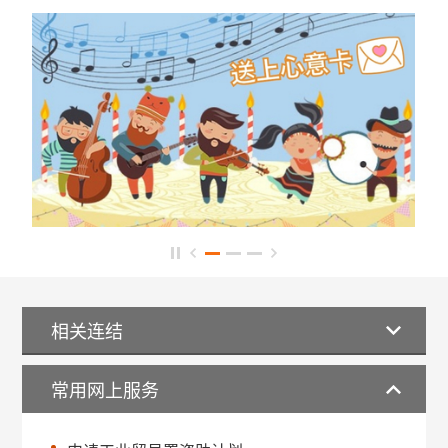
相关连结
常用网上服务