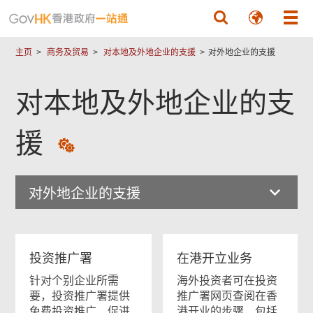
跳至主要內容
主页
商务及贸易
对本地及外地企业的支援
对外地企业的支援
对本地及外地企业的支
援
对外地企业的支援
投资推广署
在港开立业务
针对个别企业所需
海外投资者可在投资
要，投资推广署提供
推广署网页查阅在香
免费投资推广、促进
港开业的步骤，包括