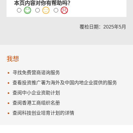
本页内容对你有帮助吗？
覆检日期：2025年5月
我想
寻找免费营商谘询服务
查看投资推广署为海外及中国内地企业提供的服务
查阅中小企业资助计划
查阅香港工商组织名册
查阅科技创业培育计划的详情