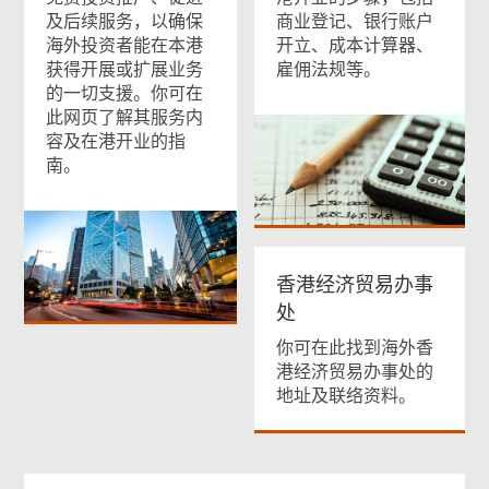
及后续服务，以确保
商业登记、银行账户
海外投资者能在本港
开立、成本计算器、
获得开展或扩展业务
雇佣法规等。
的一切支援。你可在
此网页了解其服务内
容及在港开业的指
南。
香港经济贸易办事
处
你可在此找到海外香
港经济贸易办事处的
地址及联络资料。