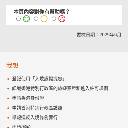
本頁內容對你有幫助嗎？
覆檢日期：2025年6月
我想
登記使用「入境處提提您」
認識香港特別行政區的旅遊簽證和進入許可規例
申請香港身份證
申請香港特別行政區護照
舉報違反入境條例罪行
申請/預約