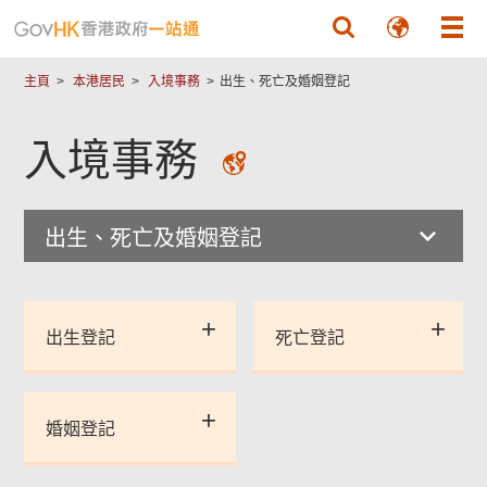
跳至主要內容
主頁
本港居民
入境事務
出生、死亡及婚姻登記
入境事務
出生、死亡及婚姻登記
出生登記
死亡登記
婚姻登記