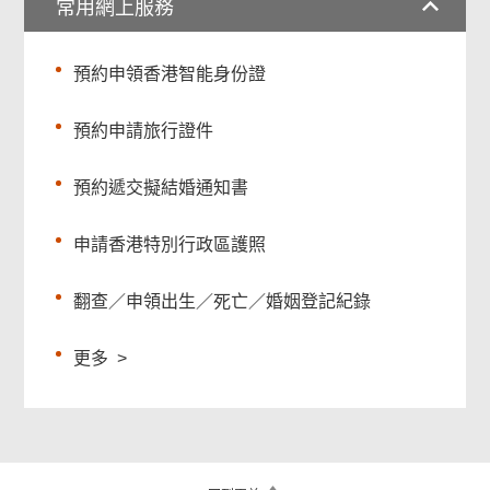
常用網上服務
預約申領香港智能身份證
預約申請旅行證件
預約遞交擬結婚通知書
申請香港特別行政區護照
翻查／申領出生／死亡／婚姻登記紀錄
更多
>