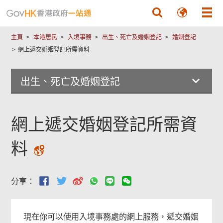
跳至主要內容
主頁
本港居民
入境事務
出生、死亡及婚姻登記
婚姻登記
網上遞交婚姻登記所需資料
出生、死亡及婚姻登記
網上遞交婚姻登記所需資
料
分享：
現在你可以使用入境事務處的網上服務，遞交婚姻