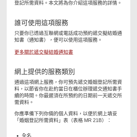
登記所需資料。本文將為你介紹這項服務的詳情。
誰可使用這項服務
只要你已透過互聯網或電話成功預約遞交擬結婚通
知書（通知書），便可以使用這項服務。
更多關於遞交擬結婚通知書
網上提供的服務類別
通過這項網上服務，你可預先遞交婚姻登記所需資
料，以節省你在赴約當日在櫃位辦理遞交通知書手
續的時間。你最遲須在所預約的日期前一天遞交所
需資料。
你應準備下列你倆的個人資料，以便於網上填妥
「婚姻登記所需資料」表（表格 MR 21B）：
全名