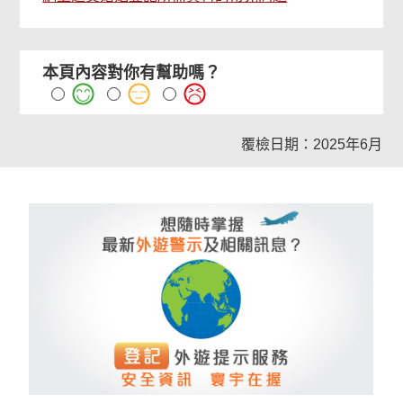
本頁內容對你有幫助嗎？
覆檢日期：2025年6月