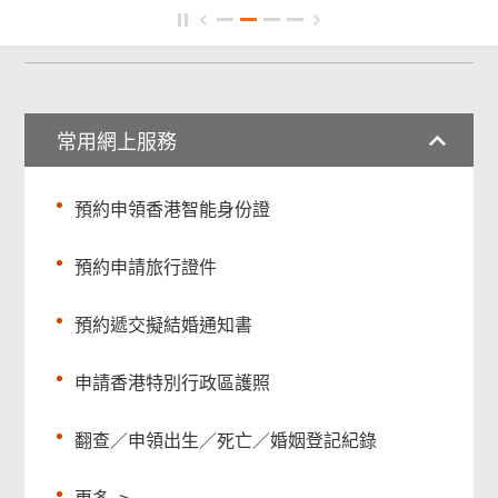
常用網上服務
預約申領香港智能身份證
預約申請旅行證件
預約遞交擬結婚通知書
申請香港特別行政區護照
翻查／申領出生／死亡／婚姻登記紀錄