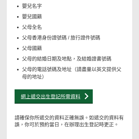
嬰兒名字
嬰兒國籍
父母全名
父母香港身份證號碼 / 旅行證件號碼
父母國籍
父母的結婚日期及地點，及結婚證書號碼
父母的電話號碼及地址（請盡量以英文提供父
母的地址）
網上遞交出生登記所需資料
請確保你所遞交的資料正確無誤。如遞交的資料有
誤，你可於預約當日，在辦理出生登記時更正。