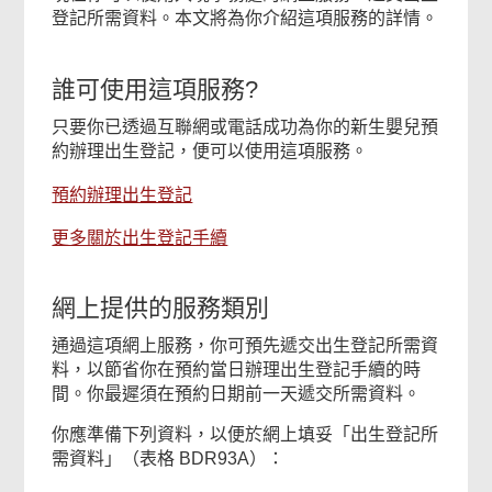
登記所需資料。本文將為你介紹這項服務的詳情。
誰可使用這項服務?
只要你已透過互聯網或電話成功為你的新生嬰兒預
約辦理出生登記，便可以使用這項服務。
預約辦理出生登記
更多關於出生登記手續
網上提供的服務類別
通過這項網上服務，你可預先遞交出生登記所需資
料，以節省你在預約當日辦理出生登記手續的時
間。你最遲須在預約日期前一天遞交所需資料。
你應準備下列資料，以便於網上填妥「出生登記所
需資料」（表格 BDR93A）：