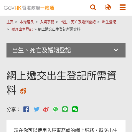
跳至主要內容
主頁
本港居民
入境事務
出生、死亡及婚姻登記
出生登記
辦理出生登記
網上遞交出生登記所需資料
出生、死亡及婚姻登記
網上遞交出生登記所需資
料
分享：
現在你可以使用入境事務處的網上服務，遞交出生