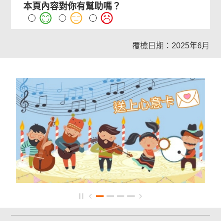
本頁內容對你有幫助嗎？
覆檢日期：2025年6月