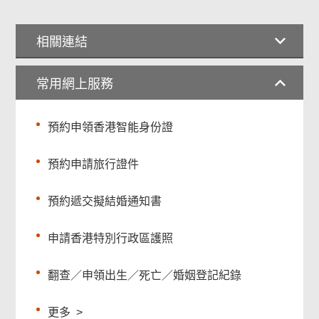
相關連結
常用網上服務
預約申領香港智能身份證
預約申請旅行證件
預約遞交擬結婚通知書
申請香港特別行政區護照
翻查／申領出生／死亡／婚姻登記紀錄
更多
>