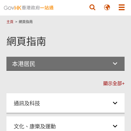
跳至主要內容
主頁
網頁指南
網頁指南
本港居民
顯示全部+
通訊及科技
文化、康樂及運動