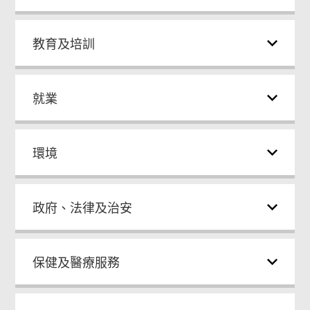
教育及培訓
就業
環境
政府、法律及治安
保健及醫療服務