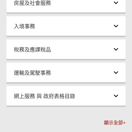
房屋及社會服務
入境事務
稅務及應課稅品
運輸及駕駛事務
網上服務 與 政府表格目錄
顯示全部+