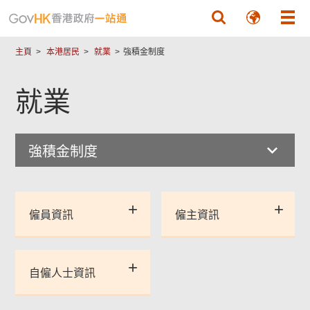
跳至主要內容
主頁
本港居民
就業
強積金制度
就業
強積金制度
僱員資訊
僱主資訊
自僱人士資訊