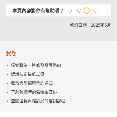
本頁內容對你有幫助嗎？
修訂日期：2025年5月
我想
探索職業、進修及發展路向
認識法定最低工資
收取大型招聘會的通知
了解轉職時的強積金安排
查閱僱員再培訓局的培訓課程