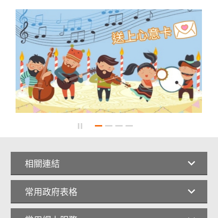
相關連結
常用政府表格