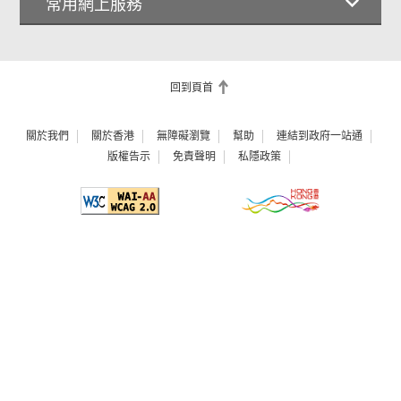
常用網上服務
回到頁首
關於我們
關於香港
無障礙瀏覽
幫助
連結到政府一站通
版權告示
免責聲明
私隱政策