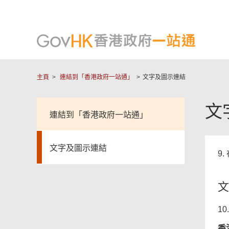
主頁
連結到「香港政府一站通」
文字及圖示連結
文
連結到「香港政府一站通」
文字及圖示連結
9
文
1
香