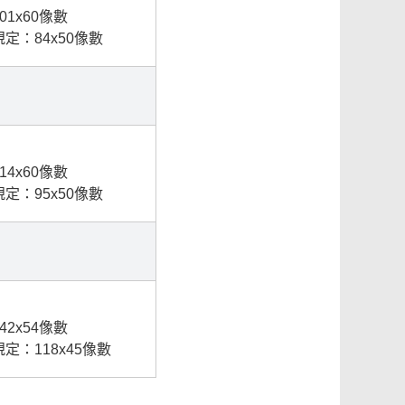
01x60像數
定：84x50像數
14x60像數
定：95x50像數
42x54像數
定：118x45像數