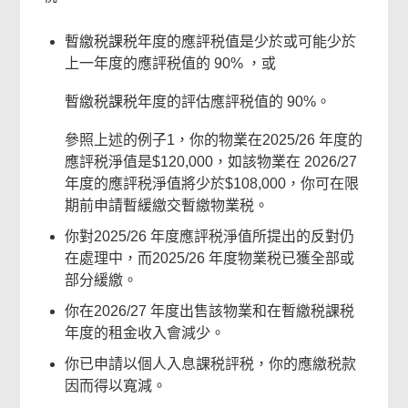
暫繳税課税年度的應評税值是少於或可能少於
上一年度的應評税值的 90% ，或
暫繳税課税年度的評估應評税值的 90%。
參照上述的例子1，你的物業在2025/26 年度的
應評税淨值是$120,000，如該物業在 2026/27
年度的應評税淨值將少於$108,000，你可在限
期前申請暫緩繳交暫繳物業税。
你對2025/26 年度應評税淨值所提出的反對仍
在處理中，而2025/26 年度物業税已獲全部或
部分緩繳。
你在2026/27 年度出售該物業和在暫繳税課税
年度的租金收入會減少。
你已申請以個人入息課税評税，你的應繳税款
因而得以寬減。