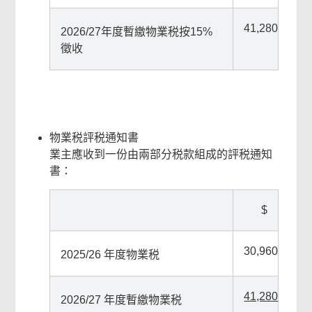
41,280
2026/27年度暫繳物業税按15%
徵收
物業税評税通知書
業主應收到一份由兩部分税款組成的評税通知
書：
$
30,960
2025/26 年度物業税
41,280
2026/27 年度暫繳物業税