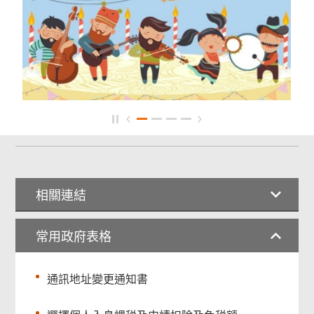
相關連結
常用政府表格
通訊地址變更通知書