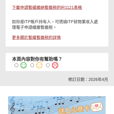
下載申請暫緩繳納暫繳税的IR1121表格
如你是ITP帳戶持有人，可透過ITP就物業收入處
理電子申請緩繳暫繳税。
更多關於暫緩暫繳税的詳情
本頁內容對你有幫助嗎？
修訂日期：2026年4月