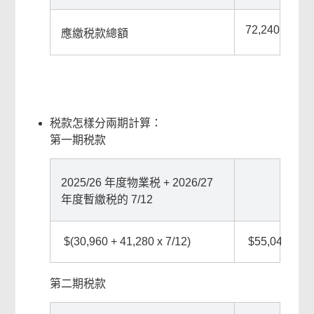
72,240
應繳税款總額
税款怎樣分兩期計算：
第一期税款
2025/26 年度物業税 + 2026/27
年度暫繳税的 7/12
$(30,960 + 41,280 x 7/12)
$55,040
第二期税款