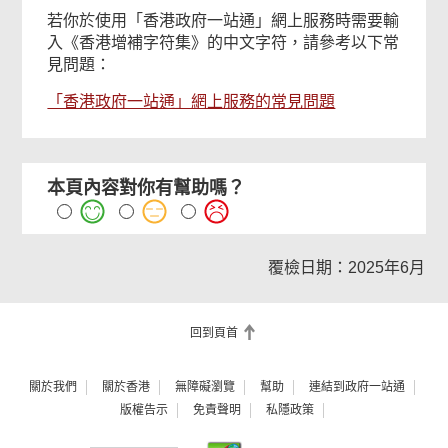
若你於使用「香港政府一站通」網上服務時需要輸
入《香港增補字符集》的中文字符，請參考以下常
見問題：
「香港政府一站通」網上服務的常見問題
本頁內容對你有幫助嗎？
覆檢日期：2025年6月
回到頁首
關於我們
關於香港
無障礙瀏覽
幫助
連結到政府一站通
版權告示
免責聲明
私隱政策