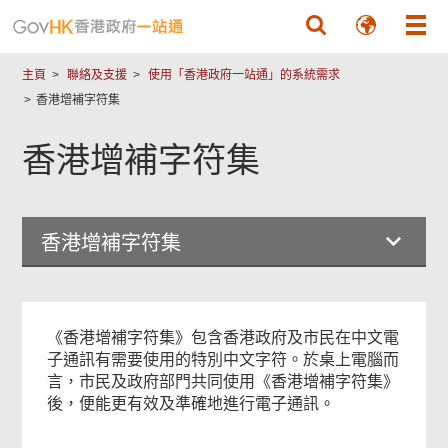
跳至主要內容
主頁
聯絡及支援
使用「香港政府一站通」的系統需求
香港增補字符集
香港增補字符集
香港增補字符集
《香港增補字符集》包含香港政府及市民在中文電
子通訊有需要使用的特別中文字符。於桌上電腦而
言，市民及政府部門共同使用《香港增補字符集》
後，便能更有效及準確地進行電子通訊。