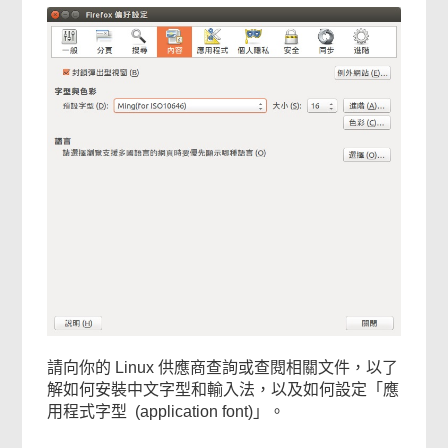
請向你的 Linux 供應商查詢或查閱相關文件，以了
解如何安裝中文字型和輸入法，以及如何設定「應
用程式字型 (application font)」。