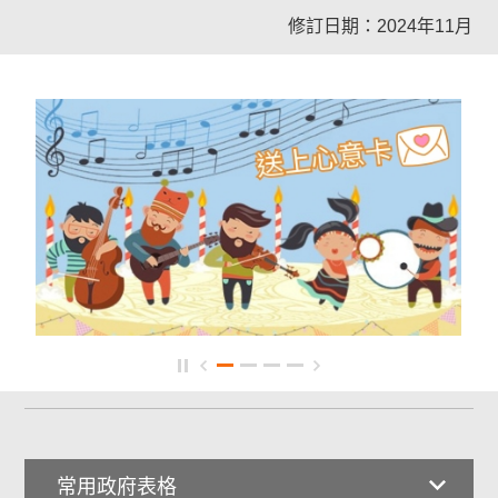
修訂日期：2024年11月
常用政府表格