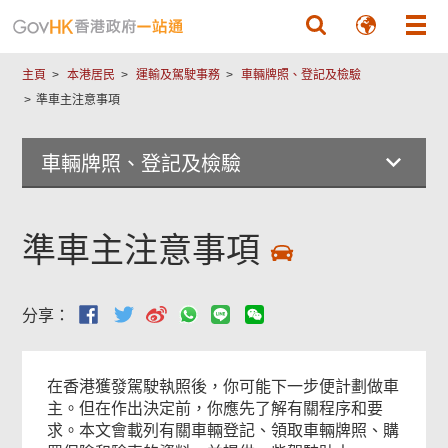
跳至主要內容
主頁
本港居民
運輸及駕駛事務
車輛牌照、登記及檢驗
準車主注意事項
車輛牌照、登記及檢驗
準車主注意事項
分享：
在香港獲發駕駛執照後，你可能下一步便計劃做車
主。但在作出決定前，你應先了解有關程序和要
求。本文會載列有關車輛登記、領取車輛牌照、購