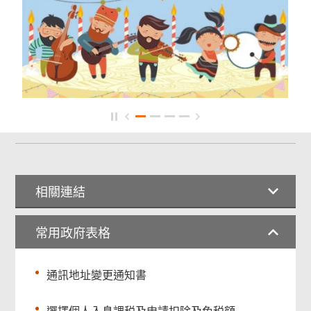
相關連結
常用政府表格
通訊地址變更通知書