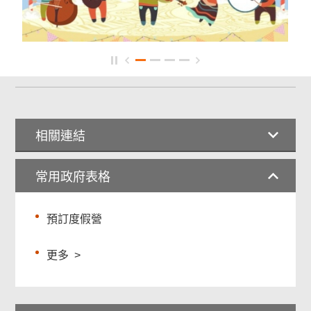
相關連結
常用政府表格
預訂度假營
更多
>