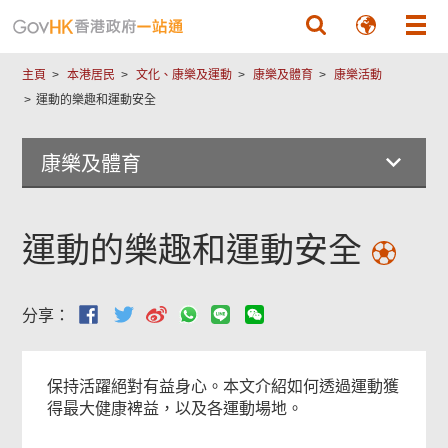
跳至主要內容
主頁
本港居民
文化、康樂及運動
康樂及體育
康樂活動
運動的樂趣和運動安全
康樂及體育
運動的樂趣和運動安全
分享：
保持活躍絕對有益身心。本文介紹如何透過運動獲
得最大健康裨益，以及各運動場地。