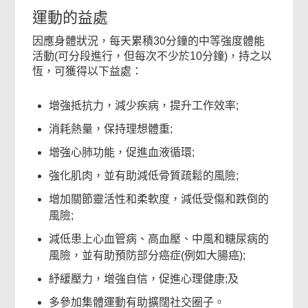
運動的益處
因應身體狀況，每天累積30分鐘的中等強度體能
活動(可分段進行，但每次不少於10分鐘)，持之以
恆，可獲得以下益處：
增強抵抗力，減少疾病，提升工作效率;
消耗熱量，保持理想體重;
增強心肺功能，促進血液循環;
強化肌肉，並有助減低骨質疏鬆的風險;
增加關節靈活性和柔軟度，減低受傷和跌倒的
風險;
減低患上心血管病、高血壓、中風和糖尿病的
風險，並有助預防部分癌症(例如大腸癌);
紓緩壓力，增強自信，促進心理健康;及
多參加集體運動有助擴闊社交圈子。