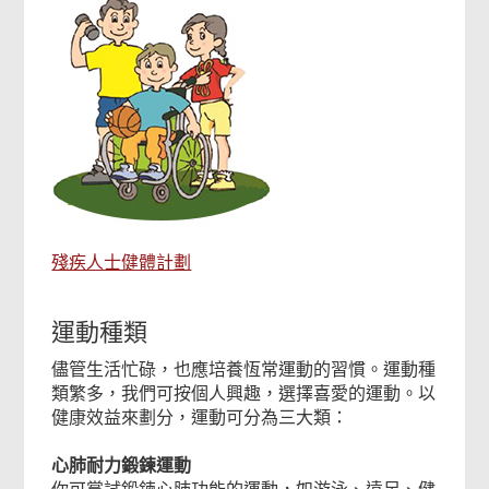
殘疾人士健體計劃
運動種類
儘管生活忙碌，也應培養恆常運動的習慣。運動種
類繁多，我們可按個人興趣，選擇喜愛的運動。以
健康效益來劃分，運動可分為三大類：
心肺耐力鍛鍊運動