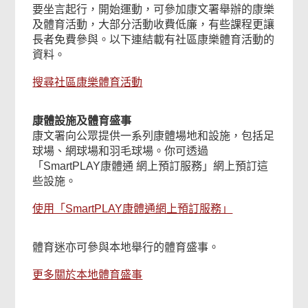
要坐言起行，開始運動，可參加康文署舉辦的康樂
及體育活動，大部分活動收費低廉，有些課程更讓
長者免費參與。以下連結載有社區康樂體育活動的
資料。
搜尋社區康樂體育活動
康體設施及體育盛事
康文署向公眾提供一系列康體場地和設施，包括足
球場、網球場和羽毛球場。你可透過
「SmartPLAY康體通 網上預訂服務」網上預訂這
些設施。
使用「SmartPLAY康體通網上預訂服務」
體育迷亦可參與本地舉行的體育盛事。
更多關於本地體育盛事