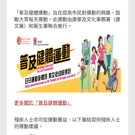
「普及健體運動」旨在提高市民對運動的興趣，鼓
勵大眾每天運動。此運動由康樂及文化事務署（康
文署）和衞生署聯合推行。
更多關於「普及健體運動」
殘疾人士亦可從運動獲益，以下連結提供殘疾人士
的運動建議。