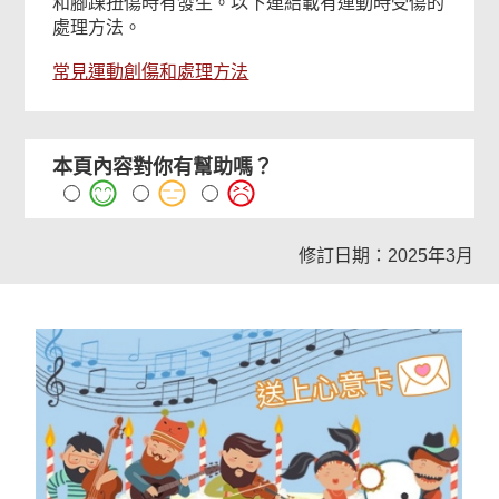
和腳踝扭傷時有發生。以下連結載有運動時受傷的
處理方法。
常見運動創傷和處理方法
本頁內容對你有幫助嗎？
修訂日期：2025年3月