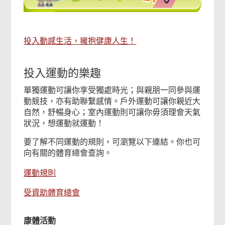
投入動感生活，擁抱健康人生！
投入運動的樂趣
單獨運動可讓你享受獨處時光；與親朋一同參與運
動競技，亦有助聯繫感情。戶外運動可讓你親近大
自然，舒暢身心；室內運動則可讓你毋須理會天氣
狀況，想運動就運動！
要了解不同運動的規則，可瀏覽以下連結。你也可
向有關的體育總會查詢。
運動規則
受資助體育總會
康體活動