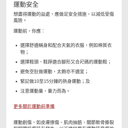
運動安全
想盡得運動的益處，應做足安全措施，以減低受傷
風險。
運動前，你應：
選擇舒適稱身和配合天氣的衣服，例如棉質衣
物；
選擇鞋頭、鞋踭適合腳形又合尺碼的運動鞋；
避免空肚做運動，太飽亦不適宜；
緊記做10至15分鐘的熱身運動；及
注意運動量，量力而為。
更多關於運動前準備
運動創傷，如皮膚擦傷、肌肉抽筋、關節軟骨撕裂