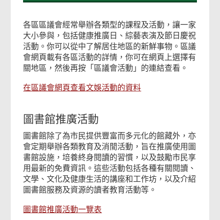
各區區議會經常舉辦各類型的課程及活動，讓一家
大小參與，包括健康推廣日、綜藝表演及節日慶祝
活動。你可以從中了解居住地區的新鮮事物。區議
會網頁載有各區活動的詳情，你可在網頁上選擇有
關地區，然後再按「區議會活動」的連結查看。
在區議會網頁查看文娛活動的資料
圖書館推廣活動
圖書館除了為市民提供豐富而多元化的館藏外，亦
會定期舉辦各類教育及消閒活動，旨在推廣使用圖
書館設施，培養終身閱讀的習慣，以及鼓勵市民享
用最新的免費資訊。這些活動包括各種有關閱讀、
文學、文化及健康生活的講座和工作坊，以及介紹
圖書館服務及資源的讀者教育活動等。
圖書館推廣活動一覽表