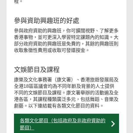
程。
參與資助興趣班的好處
參與政府資助的興趣班，你可擴闊視野、了解更多
香港事物，並可更深入學習特定課題內的知識。大
部分政府資助的興趣班是免費的，其餘的興趣班則
收取象徵性費用或收取可發還按金。
文娛節目及課程
康樂及文化事務署（康文署）、香港旅遊發展局及
全港18區區議會均為不同年齡及背景的人士提供
不同的文娛節目及課程。康文署舉辦的活動遍及全
港各區，其課程種類廣泛多元，包括舞蹈、音樂及
劇藝。以下連結載有各類文化節目的資料。
各類文化節目（包括政府及非政府資助的
節目）