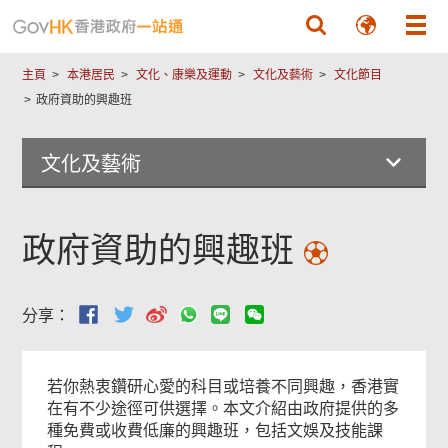
跳至主要內容
主頁
本港居民
文化、康樂及運動
文化及藝術
文化節目
政府資助的興趣班
文化及藝術
政府資助的興趣班
分享：
若你熱衷鑽研心愛的科目或培養不同興趣，香港實
在有不少途徑可供選擇。本文介紹由政府提供的多
種免費或收費低廉的興趣班，包括文娛及技能課