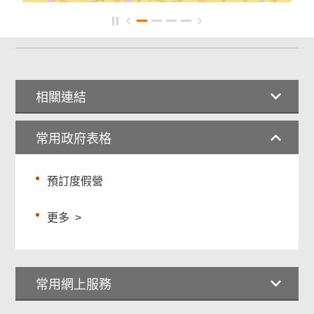
相關連結
常用政府表格
預訂度假營
更多
>
常用網上服務