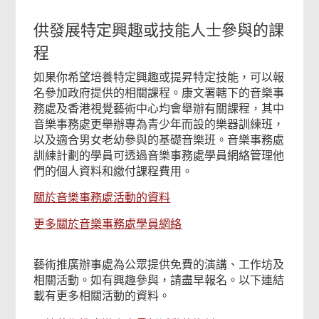
供發展特定興趣或技能人士參與的課
程
如果你希望培養特定興趣或提昇特定技能，可以報
名參加政府提供的相關課程。康文署轄下的音樂事
務處及香港視覺藝術中心均會舉辦有關課程，其中
音樂事務處更舉辦專為青少年而設的樂器訓練班，
以及適合男女老幼參與的基礎音樂班。音樂事務處
訓練計劃的學員可透過音樂事務處學員網絡管理他
們的個人資料和繳付課程費用。
關於音樂事務處活動的資料
更多關於音樂事務處學員網絡
藝術推廣辦事處為公眾提供免費的演講、工作坊及
相關活動。如有興趣參與，請盡早報名。以下連結
載有更多相關活動的資料。