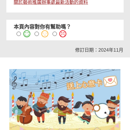
關於藝術推廣辦事處最新活動的資料
本頁內容對你有幫助嗎？
修訂日期：2024年11月