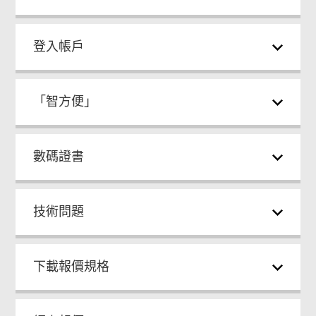
登入帳戶
「智方便」
數碼證書
技術問題
下載報價規格