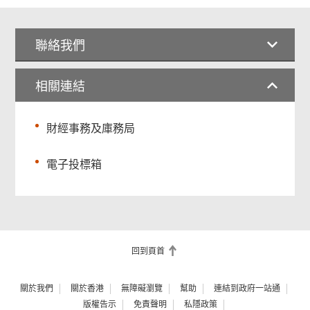
聯絡我們
相關連結
財經事務及庫務局
電子投標箱
回到頁首
關於我們
關於香港
無障礙瀏覽
幫助
連結到政府一站通
版權告示
免責聲明
私隱政策