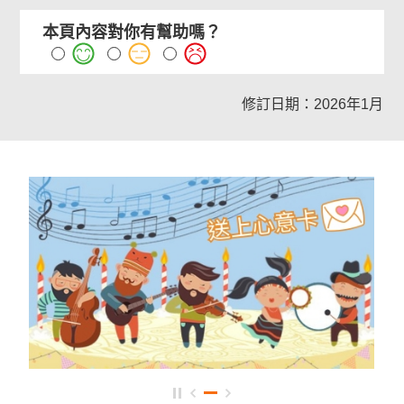
本頁內容對你有幫助嗎？
修訂日期：2026年1月