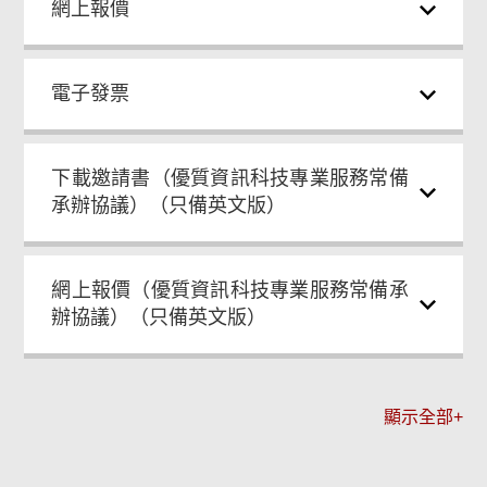
網上報價
電子發票
下載邀請書（優質資訊科技專業服務常備
承辦協議）（只備英文版）
網上報價（優質資訊科技專業服務常備承
辦協議）（只備英文版）
顯示全部+