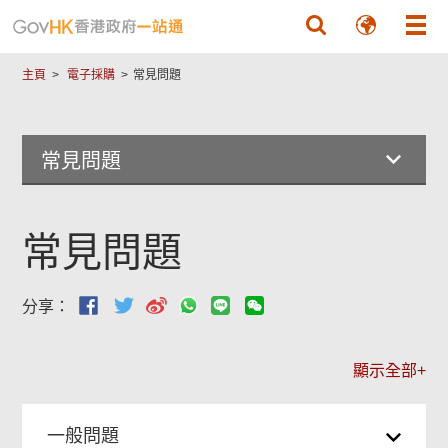
跳至主要內容
主頁
電子採購
常見問題
常見問題
常見問題
分享：
顯示全部+
一般問題