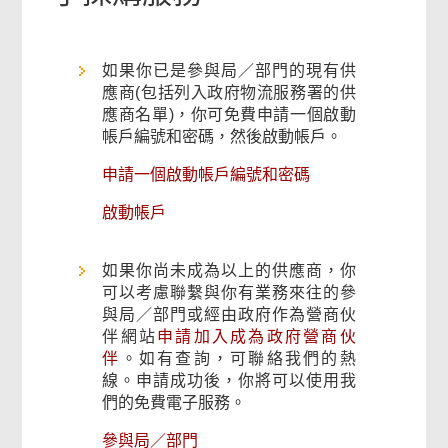
如果你已是參與局／部門的現有供
應商(包括列入政府物流服務署的供
應商名單)，你可免費申請一個啟動
帳戶編號和密碼，然後啟動帳戶。
申請一個啟動帳戶編號和密碼
啟動帳戶
如果你尚未成為以上的供應商，你
可以考慮聯繫與你有業務來往的參
與局／部門或經由政府作為營商伙
伴網站
申請加入成為政府營商伙
伴
。如有查詢，可聯絡我們的熱
線。申請成功後，你將可以使用我
們的免費電子服務。
參與局／部門