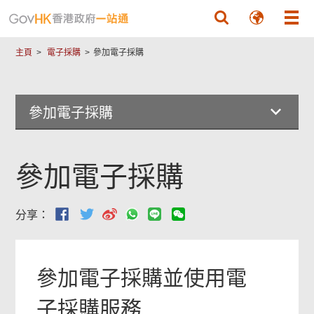
跳至主要內容
主頁
電子採購
參加電子採購
參加電子採購
參加電子採購
分享：
參加電子採購並使用電
子採購服務