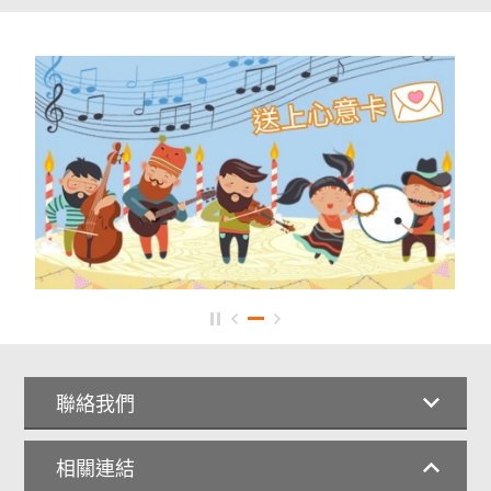
聯絡我們
相關連結