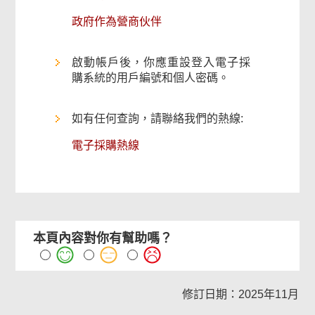
政府作為營商伙伴
啟動帳戶後，你應重設登入電子採
購系統的用戶編號和個人密碼。
如有任何查詢，請聯絡我們的熱線:
電子採購熱線
本頁內容對你有幫助嗎？
修訂日期：2025年11月