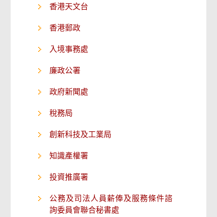
香港天文台
香港郵政
入境事務處
廉政公署
政府新聞處
稅務局
創新科技及工業局
知識產權署
投資推廣署
公務及司法人員薪俸及服務條件諮
詢委員會聯合秘書處