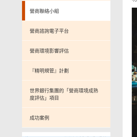
營商聯絡小組
營商諮詢電子平台
營商環境影響評估
『精明規管』計劃
世界銀行集團的「營商環境成熟
度評估」項目
成功案例