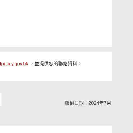
lpolicy.gov.hk
，並提供您的聯絡資料。
覆檢日期：2024年7月