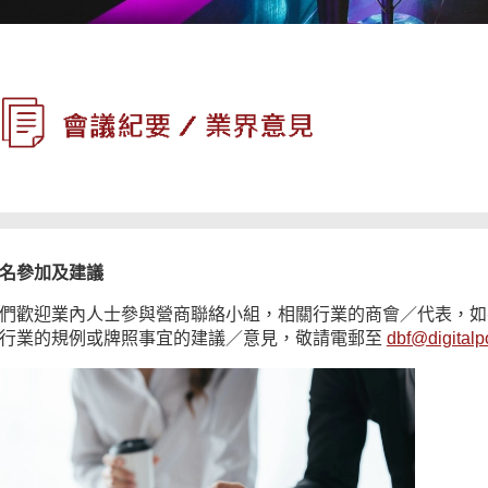
名參加及建議
們歡迎業內人士參與營商聯絡小組，相關行業的商會／代表，如
行業的規例或牌照事宜的建議／意見，敬請電郵至
dbf@digitalpo