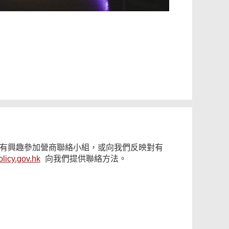
有興趣參加營商聯絡小組，或向我們反映對有
licy.gov.hk
向我們提供聯絡方法。