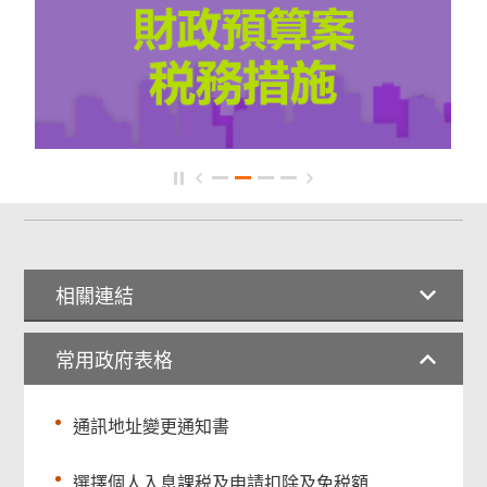
相關連結
常用政府表格
通訊地址變更通知書
選擇個人入息課税及申請扣除及免税額