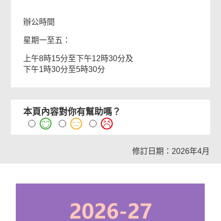
辦公時間
星期一至五：
上午8時15分至下午12時30分及
下午1時30分至5時30分
本頁內容對你有幫助嗎？
修訂日期：2026年4月