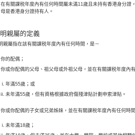
在有關課税年度內有任何時間屬未滿11歲且未持有香港身分證
母是香港身分證持有人。
明親屬的定義
明親屬指在該有關課税年度內有任何時間，是－
你的配偶；
你或你配偶的父母、祖父母或外祖父母，並在有關課税年度內
年滿55歲；或
未年滿55歲，但有資格根據政府傷殘津貼計劃申索津貼。
你或你配偶的子女或兄弟姊妹，並在有關課税年度內有任何時
未年滿18歲；