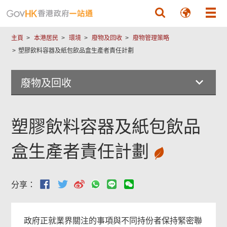
跳至主要內容
主頁
本港居民
環境
廢物及回收
廢物管理策略
塑膠飲料容器及紙包飲品盒生產者責任計劃
廢物及回收
塑膠飲料容器及紙包飲品
盒生產者責任計劃
分享：
政府正就業界關注的事項與不同持份者保持緊密聯