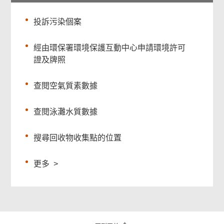
投訴污染個案
經由環保署環境保護互動中心申請環境許可
證及牌照
查閱空氣質素數據
查閱泳灘水質數據
搜尋回收物收集點的位置
更多
>