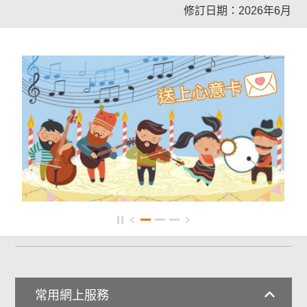
修訂日期：2026年6月
常用網上服務