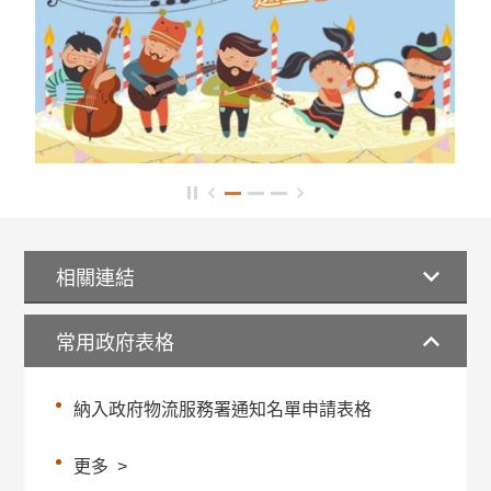
相關連結
常用政府表格
納入政府物流服務署通知名單申請表格
更多
>