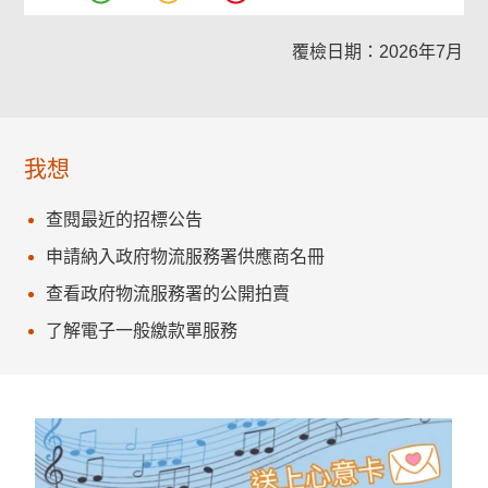
覆檢日期：2026年7月
我想
查閱最近的招標公告
申請納入政府物流服務署供應商名冊
查看政府物流服務署的公開拍賣
了解電子一般繳款單服務