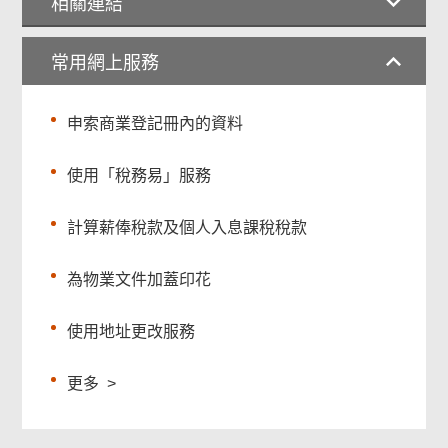
相關連結
常用網上服務
申索商業登記冊內的資料
使用「稅務易」服務
計算薪俸稅款及個人入息課稅稅款
為物業文件加蓋印花
使用地址更改服務
更多
>