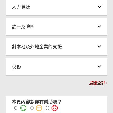
人力資源
註冊及牌照
對本地及外地企業的支援
稅務
展開全部+
本頁內容對你有幫助嗎？