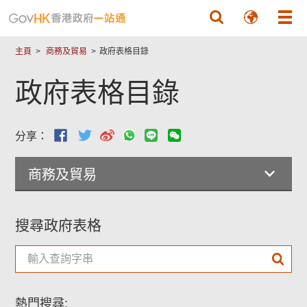
跳至主要內容
主頁
商務及貿易
政府表格目錄
政府表格目錄
分享：
商務及貿易
搜尋政府表格
熱門搜尋: