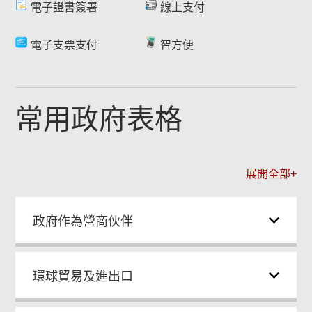
電子證書簽署
線上支付
電子支票支付
智方便
常用政府表格
展開全部+
政府作為營商伙伴
環球貿易及進出口